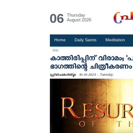
06
Thursday
August 2026
Home
Daily Saints
Meditation
Arts
കാത്തിരിപ്പിന് വിരാമം; 'പ
ഭാഗത്തിന്റെ ചിത്രീകരണം 
പ്രവാചകശബ്ദം
10-01-2023 - Tuesday