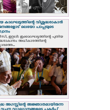
യ കാലഘട്ടത്തിന്റെ വിശുദ്ധരാകാന്‍
ജനങ്ങളോട് ലെയോ പാപ്പയുടെ
വാനം
സി, ഇറ്റലി: ഇക്കാലഘട്ടത്തിന്റെ പുതിയ
ദ്ധരാകാനും അധികാരത്തിന്റെ
ാരത്തെ...
ദ്ധ അഗസ്റ്റിന്റെ അജ്ഞാതമായിരുന്ന