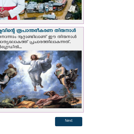
വിന്റെ രൂപാന്തരീകരണ തിരുനാള്‍
ൊന്നാം നൂറ്റാണ്ടിലാണ് ഈ തിരുനാള്‍
ചാത്യലോകത്ത് പ്രചാരത്തിലാകുന്നത്.
ഗ്രേഡില്‍...
Next