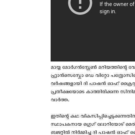
മായ്യ മോര്‍ഗന്‍സ്റ്റേണ്‍ മറിയത്തിന്റ
ഫ്രാന്‍സെസ്കോ ഡെ വിറ്റോ പത്രോസിന
വര്‍ഷങ്ങളായി ദി പാഷന്‍ ഓഫ് ക്രൈസ്
പ്രതീക്ഷയോടെ കാത്തിരിക്കുന്ന സ
വാര്‍ത്ത.
ഇതിന്റെ കഥ വികസിപ്പിച്ചെടുക്കുന്നതിന് 
സ്ഥാപകനായ ഗ്രെഗ് ലോറിയോട് മെല്‍ 
ബജറ്റില്‍ നിര്‍മ്മിച്ച ദി പാഷന്‍ ഓഫ