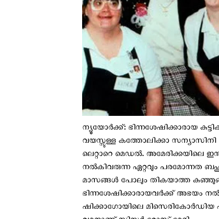
ന്യൂയോര്‍ക്ക്: ഭിന്നശേഷിക്കാരായ കുട്ട
വയസ്സുള്ള കത്തോലിക്കാ സന്യാസിനി സ
ലെറ്റാറെ മെഡല്‍. അമേരിക്കയിലെ ഇന
നല്‍കിവരുന്ന ഏറ്റവും പരമോന്നത ബഹ
മാസങ്ങള്‍ പോലും തികയാത്ത കുഞ്ഞുങ്ങ
ഭിന്നശേഷിക്കാരായവര്‍ക്ക് അഭയം നല്
ഷിക്കാഗോയിലെ മിസെരികോര്‍ഡിയ ഫ