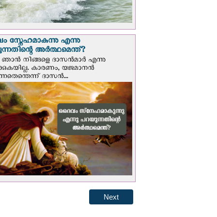
 സ്നേഹമാകുന്നു എന്നു
ന്നതിന്റെ അർത്ഥമെന്ത്?
ഞാന്‍ നിങ്ങളെ ദാസന്‍മാര്‍ എന്നു
ക്കുകയില്ല. കാരണം, യജമാനന്‍
ുന്നതെന്തെന്ന് ദാസന്‍...
Next