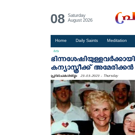
08
Saturday
August 2026
Home
Daily Saints
Meditation
Arts
ഭിന്നശേഷിയുള്ളവര്‍ക്കായ
കന്യാസ്ത്രീക്ക് അമേരിക്ക
പ്രവാചകശബ്ദം
23-03-2023 - Thursday