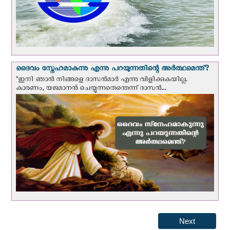
ദൈവം സ്നേഹമാകുന്നു എന്നു പറയുന്നതിന്റെ അർത്ഥമെന്ത്?
"ഇനി ഞാന്‍ നിങ്ങളെ ദാസന്‍മാര്‍ എന്നു വിളിക്കുകയില്ല.
കാരണം, യജമാനന്‍ ചെയ്യുന്നതെന്തെന്ന് ദാസന്‍...
Next