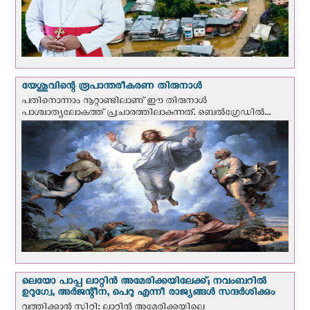
യേശുവിന്റെ രൂപാന്തരീകരണ തിരുനാള്‍
പതിനൊന്നാം നൂറ്റാണ്ടിലാണ് ഈ തിരുനാള്‍
പാശ്ചാത്യലോകത്ത് പ്രചാരത്തിലാകുന്നത്. ബെല്‍ഗ്രേഡില്‍...
ലെയോ പാപ്പ ലാറ്റിൻ അമേരിക്കയിലേക്ക്; നവംബറില്‍
ഉറുഗ്വേ, അർജന്റീന, പെറു എന്നീ രാജ്യങ്ങള്‍ സന്ദര്‍ശിക്കും
വത്തിക്കാന്‍ സിറ്റി: ലാറ്റിന്‍ അമേരിക്കയിലെ