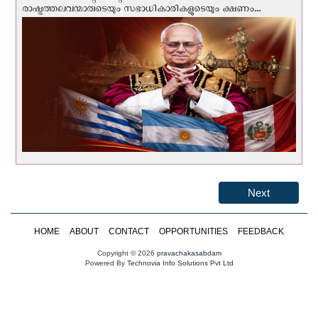
രാഷ്ട്രത്തലവന്മാരുടെയും സഭാധികാരികളുടെയും ക്ഷണം...
Next
HOME
ABOUT
CONTACT
OPPORTUNITIES
FEEDBACK
Copyright © 2026
pravachakasabdam
Powered By
Technovia Info Solutions Pvt Ltd