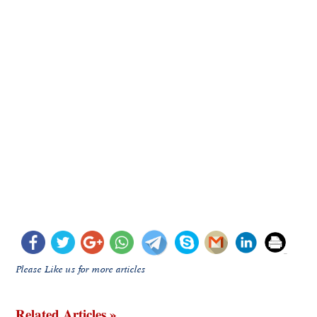
Please Like us for more articles
Related Articles »