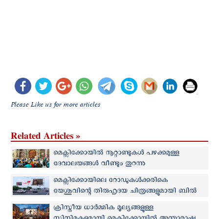
Please Like us for more articles
Related Articles »
മെക്സിക്കോയില്‍ നൂറ്റാണ്ടുകള്‍ പഴക്കമുള്ള
ദേവാലയങ്ങള്‍ വീണ്ടും തുറന്നു
മെക്സിക്കോയിലെ റോഡുകള്‍ക്കരികെ
യേശുവിന്റെ തിരുഹൃദയ ചിത്രങ്ങളുമായി ബില്‍
ബോര്‍ഡുകള്‍
ക്രിസ്തീയ ധാര്‍മ്മിക മൂല്യങ്ങളുള്ള