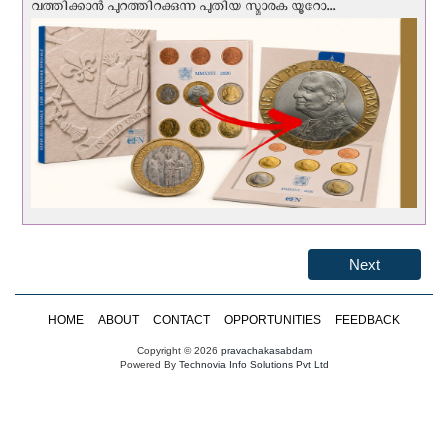
വത്തിക്കാൻ പുറത്തിറക്കുന്ന പുതിയ സ്മാരക യൂറോ...
Next
HOME
ABOUT
CONTACT
OPPORTUNITIES
FEEDBACK
Copyright © 2026
pravachakasabdam
Powered By
Technovia Info Solutions Pvt Ltd