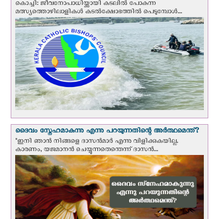
കൊച്ചി: ജീവനോപാധിയ്ക്കായി കടലില്‍ പോകുന്ന
മത്സ്യത്തൊഴിലാളികള്‍ കടല്‍ക്ഷോഭത്തില്‍ പെടുമ്പോള്‍...
ദൈവം സ്നേഹമാകുന്നു എന്നു പറയുന്നതിന്റെ അർത്ഥമെന്ത്?
"ഇനി ഞാന്‍ നിങ്ങളെ ദാസന്‍മാര്‍ എന്നു വിളിക്കുകയില്ല.
കാരണം, യജമാനന്‍ ചെയ്യുന്നതെന്തെന്ന് ദാസന്‍...