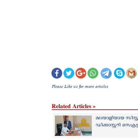
Please Like us for more articles
Related Articles »
മലയാളിയായ സിസ്റ്
ഡിക്കാസ്റ്ററി സെക്ര