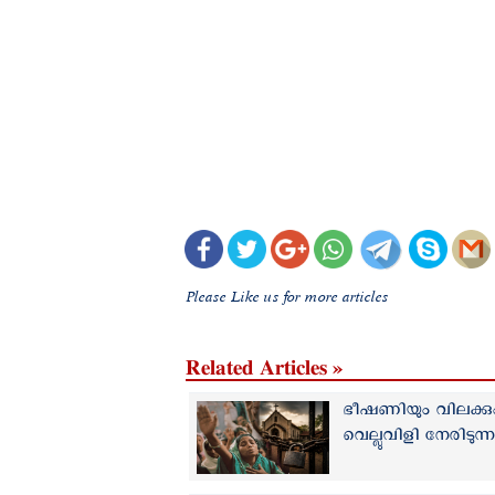
Please Like us for more articles
Related Articles »
ഭീഷണിയും വിലക്കു
വെല്ലുവിളി നേരിടുന്നത