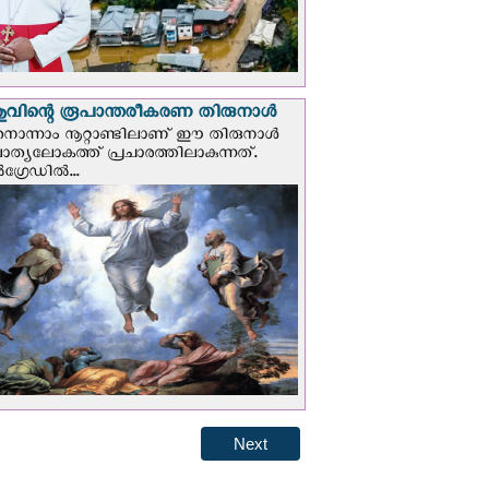
വിന്റെ രൂപാന്തരീകരണ തിരുനാള്‍
ൊന്നാം നൂറ്റാണ്ടിലാണ് ഈ തിരുനാള്‍
ചാത്യലോകത്ത് പ്രചാരത്തിലാകുന്നത്.
ഗ്രേഡില്‍...
Next