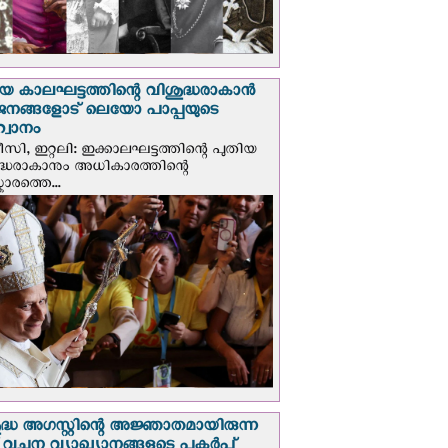
യ കാലഘട്ടത്തിന്റെ വിശുദ്ധരാകാന്‍
ജനങ്ങളോട് ലെയോ പാപ്പയുടെ
വാനം
സി, ഇറ്റലി: ഇക്കാലഘട്ടത്തിന്റെ പുതിയ
ദ്ധരാകാനും അധികാരത്തിന്റെ
ാരത്തെ...
ദ്ധ അഗസ്റ്റിന്റെ അജ്ഞാതമായിരുന്ന