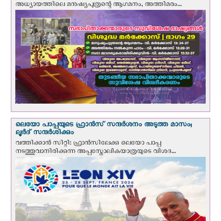
അധ്യായത്തിലെ മനുഷ്യപുത്രന്റെ ആഗമനം, അത്തിമരം...
ലെയോ പാപ്പയുടെ ഫ്രാന്‍സ് സന്ദര്‍ശനം അടുത്ത മാസം;
ലൂര്‍ദ് സന്ദര്‍ശിക്കും
വത്തിക്കാന്‍ സിറ്റി: ഫ്രാൻസിലേക്കു ലെയോ പാപ്പ
നടത്തുവാനിരിക്കുന്ന അപ്പസ്തോലികയാത്രയുടെ വിശദ...