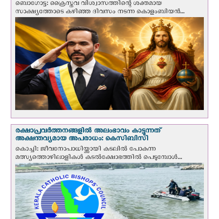
ബൊഗോട്ട: ക്രൈസ്തവ വിശ്വാസത്തിന്റെ ശക്തമായ
സാക്ഷ്യത്തോടെ കഴിഞ്ഞ ദിവസം നടന്ന കൊളംബിയന്‍...
രക്ഷാപ്രവര്‍ത്തനങ്ങളില്‍ അലംഭാവം കാട്ടുന്നത്
അക്ഷന്തവ്യമായ അപരാധം: കെസിബിസി
കൊച്ചി: ജീവനോപാധിയ്ക്കായി കടലില്‍ പോകുന്ന
മത്സ്യത്തൊഴിലാളികള്‍ കടല്‍ക്ഷോഭത്തില്‍ പെടുമ്പോള്‍...