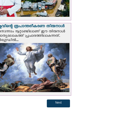
വിന്റെ രൂപാന്തരീകരണ തിരുനാള്‍
ൊന്നാം നൂറ്റാണ്ടിലാണ് ഈ തിരുനാള്‍
ചാത്യലോകത്ത് പ്രചാരത്തിലാകുന്നത്.
ഗ്രേഡില്‍...
Next