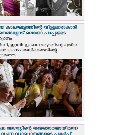
യ കാലഘട്ടത്തിന്റെ വിശുദ്ധരാകാന്‍
ജനങ്ങളോട് ലെയോ പാപ്പയുടെ
വാനം
സി, ഇറ്റലി: ഇക്കാലഘട്ടത്തിന്റെ പുതിയ
ദ്ധരാകാനും അധികാരത്തിന്റെ
ാരത്തെ...
ദ്ധ അഗസ്റ്റിന്റെ അജ്ഞാതമായിരുന്ന