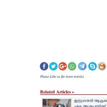
Please Like us for more articles
Related Articles »
ഇസ്രായേല്‍ ആക്രമ