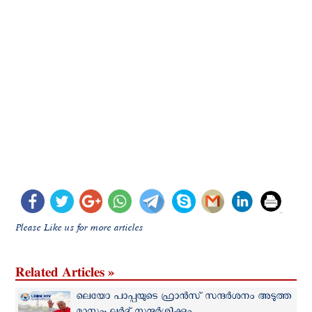
Please Like us for more articles
Related Articles »
ലെയോ പാപ്പയുടെ ഫ്രാന്‍സ് സന്ദര്‍ശനം അടുത്ത