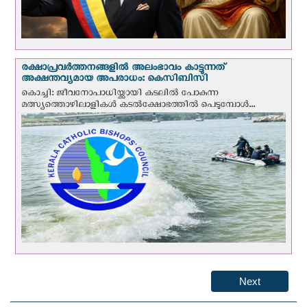
രക്ഷാപ്രവര്‍ത്തനങ്ങളില്‍ അലംഭാവം കാട്ടുന്നത്
അക്ഷന്തവ്യമായ അപരാധം: കെസിബിസി
കൊച്ചി: ജീവനോപാധിയ്ക്കായി കടലില്‍ പോകുന്ന
മത്സ്യത്തൊഴിലാളികള്‍ കടല്‍ക്ഷോഭത്തില്‍ പെടുമ്പോള്‍...
Next