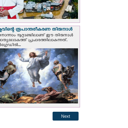
വിന്റെ രൂപാന്തരീകരണ തിരുനാള്‍
ൊന്നാം നൂറ്റാണ്ടിലാണ് ഈ തിരുനാള്‍
ചാത്യലോകത്ത് പ്രചാരത്തിലാകുന്നത്.
ഗ്രേഡില്‍...
Next