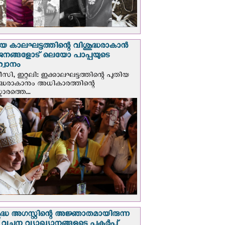
യ കാലഘട്ടത്തിന്റെ വിശുദ്ധരാകാന്‍
ജനങ്ങളോട് ലെയോ പാപ്പയുടെ
വാനം
സി, ഇറ്റലി: ഇക്കാലഘട്ടത്തിന്റെ പുതിയ
ദ്ധരാകാനും അധികാരത്തിന്റെ
ാരത്തെ...
ദ്ധ അഗസ്റ്റിന്റെ അജ്ഞാതമായിരുന്ന