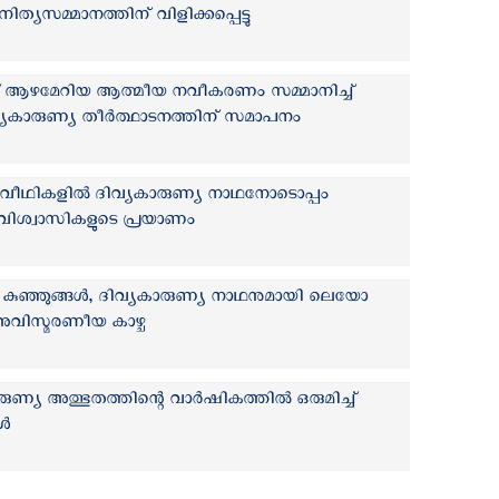
്യസമ്മാനത്തിന് വിളിക്കപ്പെട്ടു
്ക് ആഴമേറിയ ആത്മീയ നവീകരണം സമ്മാനിച്ച്
വ്യകാരുണ്യ തീർത്ഥാടനത്തിന് സമാപനം
വീഥികളിൽ ദിവ്യകാരുണ്യ നാഥനോടൊപ്പം
വിശ്വാസികളുടെ പ്രയാണം
ി കുഞ്ഞുങ്ങൾ, ദിവ്യകാരുണ്യ നാഥനുമായി ലെയോ
 അവിസ്മരണീയ കാഴ്ച
ണ്യ അത്ഭുതത്തിന്റെ വാര്‍ഷികത്തില്‍ ഒരുമിച്ച്
്‍