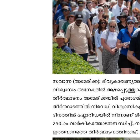
സവാന്ന (അമേരിക്ക): ദിവ്യകാരുണ്യത്ത
വിശ്വാസം അനേകരില്‍ ആഴപ്പെടുത്തുക 
തീര്‍ത്ഥാടനം അമേരിക്കയില്‍ പുരോഗമ
തീര്‍ത്ഥാടത്തില്‍ നിരവധി വിശ്വാസികളാ
ദിനത്തില്‍ ഫ്ലോറിഡയില്‍ നിന്നാണ് ദി
250-ാം വാർഷികത്തോടനുബന്ധിച്ച്, 
ഇത്തവണത്തെ തീര്‍ത്ഥാടനത്തിനുണ്ട്.