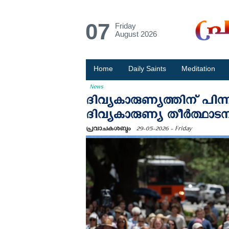
07
Friday
August 2026
Home
Daily Saints
Meditation
News
ദിവ്യകാരുണ്യത്തിന് പിന
ദിവ്യകാരുണ്യ തീര്‍ത്ഥാടന
പ്രവാചകശബ്ദം
29-05-2026 - Friday