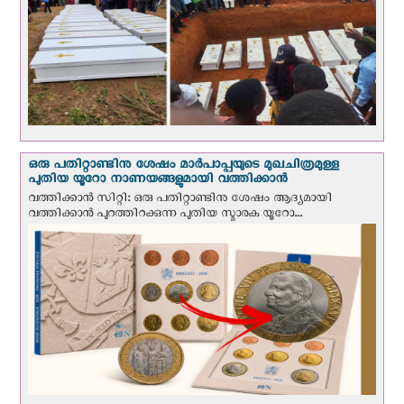
ഒരു പതിറ്റാണ്ടിനു ശേഷം മാർപാപ്പയുടെ മുഖചിത്രമുള്ള
പുതിയ യൂറോ നാണയങ്ങളുമായി വത്തിക്കാന്‍
വത്തിക്കാന്‍ സിറ്റി: ഒരു പതിറ്റാണ്ടിനു ശേഷം ആദ്യമായി
വത്തിക്കാൻ പുറത്തിറക്കുന്ന പുതിയ സ്മാരക യൂറോ...