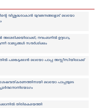
ിന്റെ വിശുദ്ധരാകാന്‍ യുവജനങ്ങളോട് ലെയോ
ം
ൻ അമേരിക്കയിലേക്ക്; നവംബറില്‍ ഉറുഗ്വേ,
ീ രാജ്യങ്ങള്‍ സന്ദര്‍ശിക്കും
ല്‍ പങ്കെടുക്കാന്‍ ലെയോ പാപ്പ അസ്സീസിയിലേക്ക്
ിശേഷവത്കരണത്തിനായി ലെയോ പാപ്പയുടെ
പ്രാര്‍ത്ഥനാനിയോഗം
ിക്കാനിൽ തിരികെയെത്തി