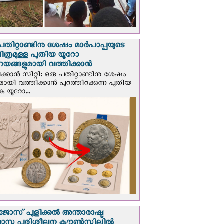
പതിറ്റാണ്ടിനു ശേഷം മാർപാപ്പയുടെ
ിത്രമുള്ള പുതിയ യൂറോ
ങ്ങളുമായി വത്തിക്കാന്‍
ക്കാന്‍ സിറ്റി: ഒരു പതിറ്റാണ്ടിനു ശേഷം
ായി വത്തിക്കാൻ പുറത്തിറക്കുന്ന പുതിയ
ക യൂറോ...
ജോസ് പുളിക്കൽ അന്താരാഷ്ട്ര