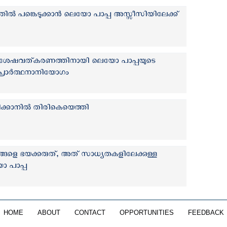
ല്‍ പങ്കെടുക്കാന്‍ ലെയോ പാപ്പ അസ്സീസിയിലേക്ക്
ിശേഷവത്കരണത്തിനായി ലെയോ പാപ്പയുടെ
പ്രാര്‍ത്ഥനാനിയോഗം
ിക്കാനിൽ തിരികെയെത്തി
ങ്ങളെ ഭയക്കരുത്, അത് സാധ്യതകളിലേക്കുള്ള
ോ പാപ്പ
HOME
ABOUT
CONTACT
OPPORTUNITIES
FEEDBACK