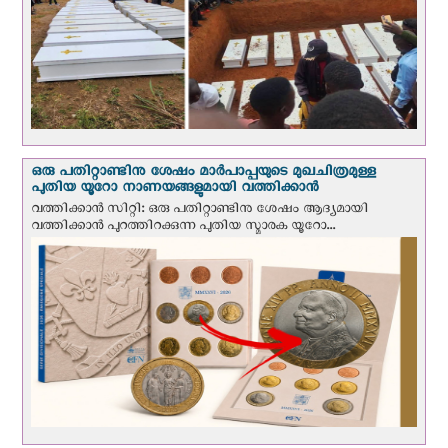
ഒരു പതിറ്റാണ്ടിനു ശേഷം മാർപാപ്പയുടെ മുഖചിത്രമുള്ള
പുതിയ യൂറോ നാണയങ്ങളുമായി വത്തിക്കാന്‍
വത്തിക്കാന്‍ സിറ്റി: ഒരു പതിറ്റാണ്ടിനു ശേഷം ആദ്യമായി
വത്തിക്കാൻ പുറത്തിറക്കുന്ന പുതിയ സ്മാരക യൂറോ...