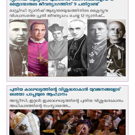
സ്പാനിഷ് ആഭ്യന്തര യുദ്ധത്തില്‍ രക്തസാക്ഷികളായ 12
മെത്രാന്മാരുടെ ജീവത്യാഗത്തിന് 9 പതിറ്റാണ്ട്
മാഡ്രിഡ്: സ്പാനിഷ് ആഭ്യന്തരയുദ്ധത്തിനിടെ ക്രൈസ്തവ
വിശ്വാസത്തെ പ്രതി ജീവത്യാഗം ചെയ്ത 12 സ്പാനിഷ്...
പുതിയ കാലഘട്ടത്തിന്റെ വിശുദ്ധരാകാന്‍ യുവജനങ്ങളോട്
ലെയോ പാപ്പയുടെ ആഹ്വാനം
അസ്സീസി, ഇറ്റലി: ഇക്കാലഘട്ടത്തിന്റെ പുതിയ വിശുദ്ധരാകാനും
അധികാരത്തിന്റെ സംസ്കാരത്തെ...