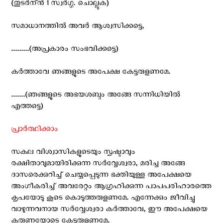
(തുടര്‍ന്ന്‍ 1 സ്വര്‍ഗ്ഗ. ചൊല്ലുക)
സമാധാനത്തില്‍ അവര്‍ ആശ്വസിക്കട്ടെ,
.........(അപ്രകാരം സംഭവിക്കട്ടെ)
കര്‍ത്താവേ ഞങ്ങളുടെ അപേക്ഷ കേട്ടരുളണമേ.
.......(ഞങ്ങളുടെ അഭയശബ്ദം അങ്ങേ സന്നിധിയില്‍
എത്തട്ടെ)
പ്രാര്‍ത്ഥിക്കാം
സകല വിശ്വാസികളുടെയും സൃഷ്ടാവും
രക്ഷിതാവുമായിരിക്കുന്ന സര്‍വ്വേശ്വരാ, മരിച്ച അങ്ങേ
ദാസരെക്കുറിച്ച് ചെയ്യപ്പെടുന്ന ഭക്തിയുള്ള അപേക്ഷയെ
അംഗീകരിച്ച് അവരേറ്റം ആഗ്രഹിക്കുന്ന പാപപരിഹാരത്തെ
കൃപയോടു കൂടെ കൊടുത്തരുളണമേ. എന്നേക്കും ജീവിച്ചു
വാഴുന്നവനായ സര്‍വ്വേശ്വരാ കര്‍ത്താവേ, ഈ അപേക്ഷയെ
കരുണയോടെ കേട്ടരുളണമേ.