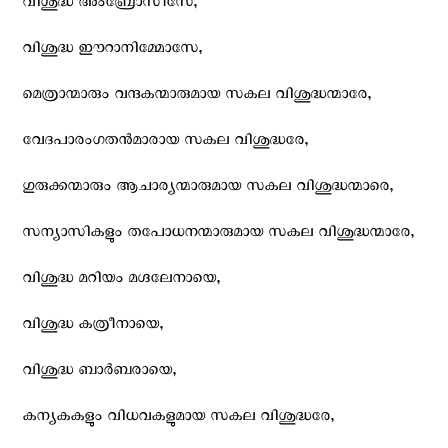
വിശുദ്ധ അംബ്രോസീസേ,
വിശുദ്ധ ഈറാനിമ്മോസേ,
മെത്രാന്മാരും വന്ദകന്മാരുമായ സകല‍ വിശുദ്ധന്മാരേ,
വേദപാരംഗതന്‍മാരായ സകല വിശുദ്ധരേ,
ഗുരുക്കന്മാരും ആചാര്യന്മാരുമായ സകല വിശുദ്ധന്മാരെ,
സന്യാസികളും തപോധനന്മാരുമായ സകല വിശുദ്ധന്മാരേ,
വിശുദ്ധ മറിയം മഗ്ദലേനായെ,
വിശുദ്ധ കത്രീനായെ,
വിശുദ്ധ ബാര്‍ബരായെ,
കന്യകകളും വിധവകളുമായ സകല വിശുദ്ധരേ,