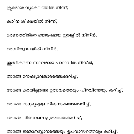
ക്രൂരമായ വ്യാകുലത്തില്‍ നിന്ന്,
കഠിന ശിക്ഷയില്‍ നിന്ന്,
മരണത്തിന്‍റെ ഭയങ്കരമായ ഇരുളില്‍ നിന്ന്‍,
അഗ്നിജ്വാലയില്‍ നിന്ന്‍,
ശുദ്ധീകരണ സ്ഥലമായ പാറാവില്‍ നിന്ന്‍,
അങ്ങേ മനുഷ്യാവതാരത്തെക്കുറിച്ച്,
അങ്ങേ കറയില്ലാത്ത ഉത്ഭവത്തെയും പിറവിയേയും കുറിച്ച്,
അങ്ങേ മാധുര്യമുള്ള തിരുനാമത്തെക്കുറിച്ച്,
അങ്ങേ തിരുബാല പ്രായത്തെക്കുറിച്ച്,
അങ്ങേ ജ്ഞാനസ്നാനത്തെയും ഉപവാസത്തെയും കുറിച്ച്,