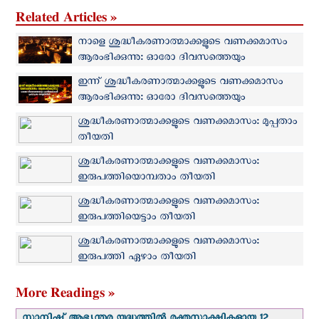
Related Articles »
നാളെ ശുദ്ധീകരണാത്മാക്കളുടെ വണക്കമാസം
ആരംഭിക്കുന്നു: ഓരോ ദിവസത്തെയും
പ്രാർത്ഥനകൾ പ്രവാചക ശബ്ദത്തിൽ
ഇന്ന് ശുദ്ധീകരണാത്മാക്കളുടെ വണക്കമാസം
ആരംഭിക്കുന്നു: ഓരോ ദിവസത്തെയും
പ്രാർത്ഥനകൾ പ്രവാചക ശബ്ദത്തിൽ
ശുദ്ധീകരണാത്മാക്കളുടെ വണക്കമാസം: മുപ്പതാം
തീയതി
ശുദ്ധീകരണാത്മാക്കളുടെ വണക്കമാസം:
ഇരുപത്തിയൊമ്പതാം തീയതി
ശുദ്ധീകരണാത്മാക്കളുടെ വണക്കമാസം:
ഇരുപത്തിയെട്ടാം തീയതി
ശുദ്ധീകരണാത്മാക്കളുടെ വണക്കമാസം:
ഇരുപത്തി ഏഴാം തീയതി
More Readings »