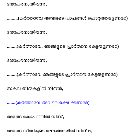
ദയാപരനായിരുന്ന്,
.........(കര്‍ത്താവേ അവരുടെ പാപങ്ങള്‍ പൊറുത്തരുളണമേ)
ദയാപരനായിരുന്ന്,
........(കര്‍ത്താവേ, ഞങ്ങളുടെ പ്രാര്‍ത്ഥന കേട്ടരുളണമേ)
ദയാപരനായിരുന്ന്,
........(കര്‍ത്താവേ ഞങ്ങളുടെ പ്രാര്‍ത്ഥന കേട്ടരുളണമേ)
സകല തിന്മകളില്‍ നിന്ന്‍,
.......(കര്‍ത്താവേ അവരെ രക്ഷിക്കണമേ)
അങ്ങേ കോപത്തില്‍ നിന്ന്,
അങ്ങേ നീതിയുടെ ഘോരതയില്‍ നിന്ന്‍,