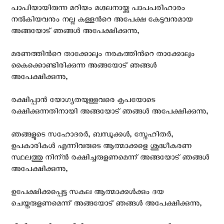
പാപിയായിരുന്ന മറിയം മഗ്ദലനായ്ക്കു പാപപരിഹാരം
നല്‍കിയവനും നല്ല കള്ളന്‍റെ അപേക്ഷ കേട്ടവനുമായ
അങ്ങയോട് ഞങ്ങള്‍ അപേക്ഷിക്കുന്നു,
മരണത്തിന്‍റെ താക്കോലും നരകത്തിന്‍റെ താക്കോലും
കൈക്കൊണ്ടിരിക്കുന്ന അങ്ങയോട് ഞങ്ങള്‍
അപേക്ഷിക്കുന്നു,
രക്ഷിപ്പാന്‍ യോഗ്യതയുള്ളവരെ കൃപയോടെ
രക്ഷിക്കുന്നതിനായി അങ്ങയോട് ഞങ്ങള്‍ അപേക്ഷിക്കുന്നു,
ഞങ്ങളുടെ സഹോദരര്‍, ബന്ധുക്കള്‍, സ്നേഹിതര്‍,
ഉപകാരികള്‍ എന്നിവരുടെ ആത്മാക്കളെ ശുദ്ധീകരണ
സ്ഥലത്തു നിന്ന്‍ രക്ഷിച്ചരുളണമെന്ന് അങ്ങയോട് ഞങ്ങള്‍
അപേക്ഷിക്കുന്നു,
ഉപേക്ഷിക്കപ്പെട്ട സകല‍ ആത്മാക്കള്‍ക്കും ദയ
ചെയ്തരുളണമെന്ന് അങ്ങയോട് ഞങ്ങള്‍ അപേക്ഷിക്കുന്നു,