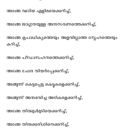
അങ്ങേ വലിയ എളിമയെക്കുറിച്ച്,
അങ്ങേ ജാഗ്രതയുള്ള അനുസരണത്തെക്കുറിച്ച്,
അങ്ങേ കൃപാധിക്യത്തെയും അളവില്ലാത്ത സ്നേഹത്തെയും
കുറിച്ച്,
അങ്ങേ പീഡാസഹനത്തെക്കുറിച്ച്,
അങ്ങേ ചോര വിയര്‍പ്പേക്കുറിച്ച്,
അങ്ങുന്ന് കെട്ടപ്പെട്ട കെട്ടുകളെക്കുറിച്ച്,
അങ്ങുന്ന് അനുഭവിച്ച അടികളെക്കുറിച്ച്,
അങ്ങേ തിരുമുള്‍‍മുടിയെക്കുറിച്ച്,
അങ്ങേ തിരുക്കുരിശിനെക്കുറിച്ച്,