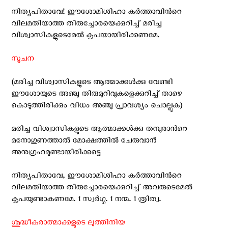
നിത്യപിതാവേ! ഈശോമിശിഹാ കര്‍ത്താവിന്‍റെ
വിലമതിയാത്ത തിരുച്ചോരയെക്കുറിച്ച് മരിച്ച
വിശ്വാസികളുടെമേല്‍ കൃപയായിരിക്കണമേ.
സൂചന
(മരിച്ച വിശ്വാസികളുടെ ആത്മാക്കള്‍ക്കു വേണ്ടി
ഈശോയുടെ അഞ്ചു തിരുമുറിവുകളെക്കുറിച്ച് താഴെ
കൊടുത്തിരിക്കും വിധം അഞ്ചു പ്രാവശ്യം ചൊല്ലുക)
മരിച്ച വിശ്വാസികളുടെ ആത്മാക്കള്‍ക്കു തമ്പുരാന്‍റെ
മനോഗുണത്താല്‍ മോക്ഷത്തില്‍ ചേരുവാൻ
അനുഗ്രഹമുണ്ടായിരിക്കട്ടെ
നിത്യപിതാവേ, ഈശോമിശിഹാ കര്‍ത്താവിന്‍റെ
വിലമതിയാത്ത തിരുച്ചോരയെക്കുറിച്ച് അവരുടെമേല്‍
കൃപയുണ്ടാകണമേ. 1 സ്വര്‍ഗ്ഗ. 1 നന്മ. 1 ത്രിത്വ.
ശുദ്ധീകരാത്മാക്കളുടെ ലുത്തിനിയ