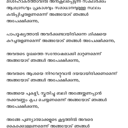
മിശിഹാകര്‍ത്താവില്‍ അനുകൂലപ്പെടുന്ന സകലര്‍ക്കും
ആശ്വാസവും പ്രകാശവും സമാധാനവുമുള്ള സ്ഥലം
കല്‍പ്പിച്ചരുളണമെന്ന് അങ്ങയോട് ഞങ്ങള്‍
അപേക്ഷിക്കുന്നു,
പാപദൂഷ്യത്താല്‍ അവര്‍ക്കുണ്ടായിരിക്കുന്ന ശിക്ഷയെ
കുറച്ചരുളണമെന്ന് അങ്ങയോട് ഞങ്ങള്‍ അപേക്ഷിക്കുന്നു,
അവരുടെ ദുഃഖത്തെ സന്തോഷമാക്കി മാറ്റണമെന്ന്
അങ്ങയോട് ഞങ്ങള്‍ അപേക്ഷിക്കുന്നു,
അവരുടെ ആശയെ നിറവേറ്റുവാന്‍ ദയയായിരിക്കണമെന്ന്
അങ്ങയോട് ഞങ്ങള്‍ അപേക്ഷിക്കുന്നു,
അങ്ങയെ പുകഴ്ത്തി, സ്തുതിച്ചു ബലി അങ്ങേയ്ക്കണപ്പാന്‍
തക്കവണ്ണം കൃപ ചെയ്യണമെന്ന് അങ്ങയോട് ഞങ്ങള്‍
അപേക്ഷിക്കുന്നു,
അങ്ങേ പുണ്യാത്മാക്കളുടെ കൂട്ടത്തില്‍ അവരെ
കൈക്കൊള്ളണമെന്ന് അങ്ങയോട് ഞങ്ങള്‍