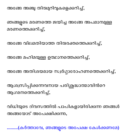
അങ്ങേ അഞ്ചു തിരുമുറിവുകളെക്കുറിച്ച്,
ഞങ്ങളുടെ മരണത്തെ ജയിച്ച അങ്ങേ അപമാനമുള്ള
മരണത്തെക്കുറിച്ച്,
അങ്ങേ വിലമതിയാത്ത തിരുരക്തത്തെക്കുറിച്ച്,
അങ്ങേ മഹിമയുള്ള ഉത്ഥാനത്തെക്കുറിച്ച്,
അങ്ങേ അതിശയമായ സ്വര്‍ഗ്ഗാരോഹണത്തെക്കുറിച്ച്,
ആശ്വസിപ്പിക്കുന്നവനായ പരിശുദ്ധാത്മാവിന്‍റെ
ആഗമനത്തെക്കുറിച്ച്,
വിധിയുടെ ദിവസത്തില്‍ പാപികളായിരിക്കുന്ന ഞങ്ങള്‍
അങ്ങയോട് അപേക്ഷിക്കുന്നു,
.........(കര്‍ത്താവേ, ഞങ്ങളുടെ അപേക്ഷ കേള്‍ക്കണമേ)