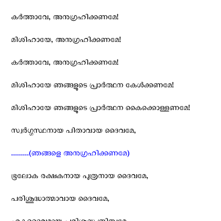
കര്‍ത്താവേ, അനുഗ്രഹിക്കണമേ!
മിശിഹായേ, അനുഗ്രഹിക്കണമേ!
കര്‍ത്താവേ, അനുഗ്രഹിക്കണമേ!
മിശിഹായേ ഞങ്ങളുടെ പ്രാര്‍ത്ഥന കേള്‍ക്കണമേ!
മിശിഹായേ ഞങ്ങളുടെ പ്രാര്‍ത്ഥന കൈക്കൊള്ളണമേ!
സ്വര്‍ഗ്ഗസ്ഥനായ പിതാവായ ദൈവമേ,
.........(ഞങ്ങളെ അനുഗ്രഹിക്കണമേ)
ഭൂലോക രക്ഷകനായ പുത്രനായ ദൈവമേ,
പരിശുദ്ധാത്മാവായ ദൈവമേ,