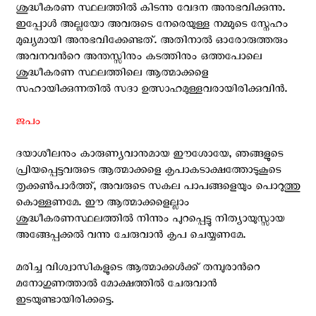
ശുദ്ധീകരണ സ്ഥലത്തില്‍ കിടന്നു വേദന അനുഭവിക്കുന്നു.
ഇപ്പോള്‍ അല്ലയോ അവരുടെ നേരെയുള്ള നമ്മുടെ സ്നേഹം
മുഖ്യമായി അനുഭവിക്കേണ്ടത്. അതിനാല്‍ ഓരോരുത്തരും
അവനവന്‍റെ അന്തസ്സിനും കടത്തിനും ഒത്തപോലെ
ശുദ്ധീകരണ സ്ഥലത്തിലെ ആത്മാക്കളെ
സഹായിക്കുന്നതില്‍ സദാ ഉത്സാഹമുള്ളവരായിരിക്കുവിന്‍.
ജപം
ദയാശീലനും കാരുണ്യവാനുമായ ഈശോയേ, ഞങ്ങളുടെ
പ്രിയപ്പെട്ടവരുടെ ആത്മാക്കളെ കൃപാകടാക്ഷത്തോടുകൂടെ
തൃക്കണ്‍‍പാര്‍ത്ത്, അവരുടെ സകല പാപങ്ങളെയും പൊറുത്തു
കൊള്ളണമേ. ഈ ആത്മാക്കളെല്ലാം
ശുദ്ധീകരണസ്ഥലത്തില്‍ നിന്നും പുറപ്പെട്ടു നിത്യായുസ്സായ
അങ്ങേപ്പക്കല്‍ വന്നു ചേരുവാന്‍ കൃപ ചെയ്യണമേ.
മരിച്ച വിശ്വാസികളുടെ ആത്മാക്കള്‍ക്ക് തമ്പുരാന്‍റെ
മനോഗുണത്താല്‍ മോക്ഷത്തില്‍ ചേരുവാന്‍
ഇടയുണ്ടായിരിക്കട്ടെ.