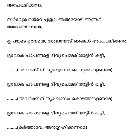
അപേക്ഷിക്കുന്നു,
സര്‍വ്വേശ്വരന്‍റെ പുത്രാ, അങ്ങയോട് ഞങ്ങള്‍
അപേക്ഷിക്കുന്നു,
കൃപയുടെ ഉറവയെ, അങ്ങയോട് ഞങ്ങള്‍ അപേക്ഷിക്കുന്നു.
ഭൂലോക പാപങ്ങളെ ദിവ്യചെമ്മരിയാട്ടിന്‍ കുട്ടീ,
........(അവര്‍ക്ക് നിത്യാശ്വാസം കൊടുത്തരുളണമേ)
ഭൂലോക പാപങ്ങളെ ദിവ്യചെമ്മരിയാട്ടിന്‍ കുട്ടീ,
........(അവര്‍ക്ക് നിത്യാശ്വാസം കൊടുത്തരുളണമേ)
ഭൂലോക പാപങ്ങളെ ദിവ്യചെമ്മരിയാട്ടിന്‍ കുട്ടീ,
........(കര്‍ത്താവേ, അനുഗ്രഹിക്കണമേ)