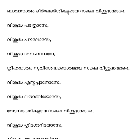
ബാവാന്മാരും ദീര്‍ഘദര്‍ശികളുമായ സകല വിശുദ്ധന്മാരേ,
വിശുദ്ധ പത്രോസേ,
വിശുദ്ധ പൗലോസേ,
വിശുദ്ധ യോഹന്നാനേ,
ശ്ലീഹന്മാരും സുവിശേഷകന്മാരുമായ സകല വിശുദ്ധന്മാരെ,
വിശുദ്ധ എസ്തപ്പാനോസേ,
വിശുദ്ധ ലൗറന്തിയോസേ,
വേദസാക്ഷികളായ സകല വിശുദ്ധന്മാരേ,
വിശുദ്ധ ഗ്രിഗോറിയോസേ,