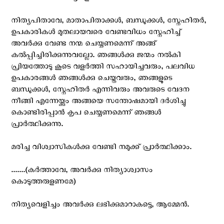
നിത്യപിതാവേ, മാതാപിതാക്കള്‍, ബന്ധുക്കള്‍, സ്നേഹിതര്‍,
ഉപകാരികള്‍ മുതലായവരെ വേണ്ടവിധം സ്നേഹിച്ച്
അവര്‍ക്കു വേണ്ട നന്മ ചെയ്യണമെന്ന് അങ്ങ്
കല്‍പ്പിച്ചിരിക്കുന്നുവല്ലോ. ഞങ്ങള്‍ക്കു ജന്മം നല്‍കി
പ്രിയത്തോടു കൂടെ വളര്‍ത്തി സഹായിച്ചവരും, പലവിധ
ഉപകാരങ്ങള്‍ ഞങ്ങള്‍ക്കു ചെയ്തവരും, ഞങ്ങളുടെ
ബന്ധുക്കള്‍, സ്നേഹിതര്‍ എന്നിവരും അവരുടെ വേദന
നീങ്ങി എന്നേയ്ക്കും അങ്ങയെ സന്തോഷമായി ദര്‍ശിച്ചു
കൊണ്ടിരിപ്പാന്‍ കൃപ ചെയ്യണമെന്ന് ഞങ്ങള്‍
പ്രാര്‍ത്ഥിക്കുന്നു.
മരിച്ച വിശ്വാസികള്‍ക്കു വേണ്ടി നമുക്ക് പ്രാര്‍ത്ഥിക്കാം.
.......(കര്‍ത്താവേ, അവര്‍ക്കു നിത്യാശ്വാസം
കൊടുത്തരുളണമേ)
നിത്യവെളിച്ചം അവര്‍ക്കു ലഭിക്കുമാറാകട്ടെ, ആമ്മേന്‍.