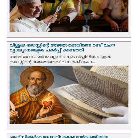
വിശുദ്ധ അഗസ്റ്റിന്റെ അജ്ഞാതമായിരുന്ന രണ്ട് വചന
വ്യാഖ്യാനങ്ങളുടെ പകര്‍പ്പ് കണ്ടെത്തി
വാര്‍സോ: വടക്കൻ പോളണ്ടിലെ പെൽപ്ലിനില്‍ വിശുദ്ധ
അഗസ്റ്റിന്റെ അജ്ഞാതമായിരുന്ന രണ്ട് വചന...