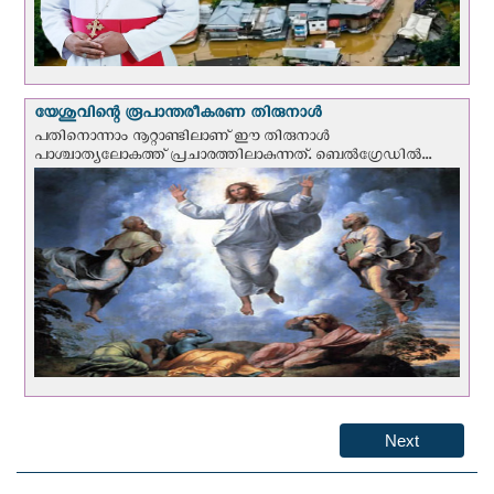
യേശുവിന്റെ രൂപാന്തരീകരണ തിരുനാള്‍
പതിനൊന്നാം നൂറ്റാണ്ടിലാണ് ഈ തിരുനാള്‍
പാശ്ചാത്യലോകത്ത് പ്രചാരത്തിലാകുന്നത്. ബെല്‍ഗ്രേഡില്‍...
Next