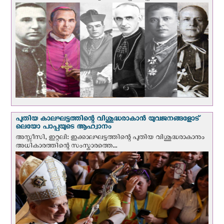
പുതിയ കാലഘട്ടത്തിന്റെ വിശുദ്ധരാകാന്‍ യുവജനങ്ങളോട്
ലെയോ പാപ്പയുടെ ആഹ്വാനം
അസ്സീസി, ഇറ്റലി: ഇക്കാലഘട്ടത്തിന്റെ പുതിയ വിശുദ്ധരാകാനും
അധികാരത്തിന്റെ സംസ്കാരത്തെ...