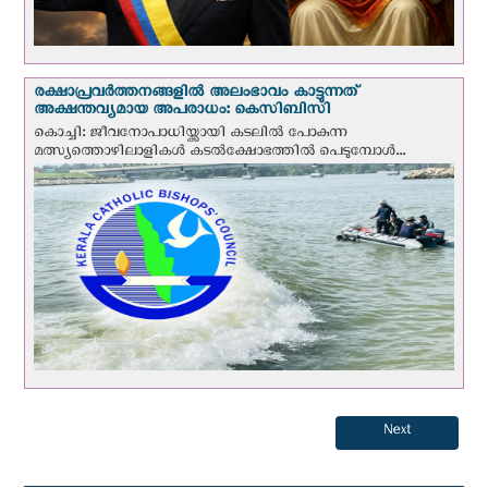
രക്ഷാപ്രവര്‍ത്തനങ്ങളില്‍ അലംഭാവം കാട്ടുന്നത്
അക്ഷന്തവ്യമായ അപരാധം: കെസിബിസി
കൊച്ചി: ജീവനോപാധിയ്ക്കായി കടലില്‍ പോകുന്ന
മത്സ്യത്തൊഴിലാളികള്‍ കടല്‍ക്ഷോഭത്തില്‍ പെടുമ്പോള്‍...
Next