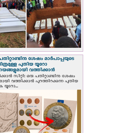
പതിറ്റാണ്ടിനു ശേഷം മാർപാപ്പയുടെ
ിത്രമുള്ള പുതിയ യൂറോ
ങ്ങളുമായി വത്തിക്കാന്‍
ക്കാന്‍ സിറ്റി: ഒരു പതിറ്റാണ്ടിനു ശേഷം
ായി വത്തിക്കാൻ പുറത്തിറക്കുന്ന പുതിയ
ക യൂറോ...