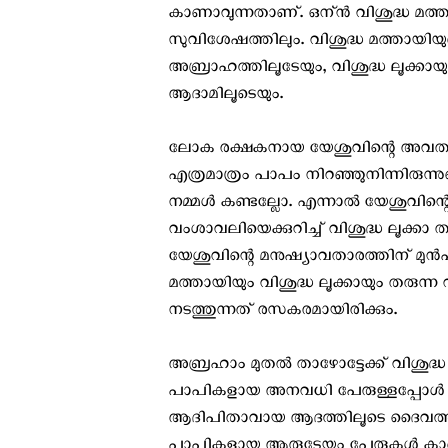
കാണാവുന്നതാണ്. ഒന്ന്‍ വിശുദ്ധ മത്ത
സുവിശേഷത്തിലും. വിശുദ്ധ മത്തായിയു
അബ്രാഹത്തിലൂടേയും, വിശുദ്ധ ലൂക്
ആദാമിലൂടെയും.
ലോക രക്ഷകനായ യേശുവിന്റെ അവതാരത്
എത്രമാത്രം പാപം നിറഞ്ഞുനിന്നിരുന്നു
നമ്മള്‍ കണ്ടല്ലോ. എന്നാല്‍ യേശുവിന
വംശാവലിയെക്കുറിച്ച് വിശുദ്ധ ലൂക്കാ
യേശുവിന്റെ മനുഷ്യാവതാരത്തിന് മുന്‍പു
മത്തായിയും വിശുദ്ധ ലൂക്കായും തരുന്
നടത്തുന്നത് രസകരമായിരിക്കും.
അബ്രഹാം മുതല്‍ താഴോട്ടേക്ക് വിശുദ്
പാപികളായ അനവധി പേരുള്ളപ്പോള്‍ വിശു
ആദിപിതാവായ ആദത്തിലൂടെ ദൈവത്തില്‍