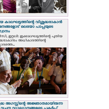
യ കാലഘട്ടത്തിന്റെ വിശുദ്ധരാകാന്‍
ജനങ്ങളോട് ലെയോ പാപ്പയുടെ
വാനം
സി, ഇറ്റലി: ഇക്കാലഘട്ടത്തിന്റെ പുതിയ
ദ്ധരാകാനും അധികാരത്തിന്റെ
ാരത്തെ...
ദ്ധ അഗസ്റ്റിന്റെ അജ്ഞാതമായിരുന്ന