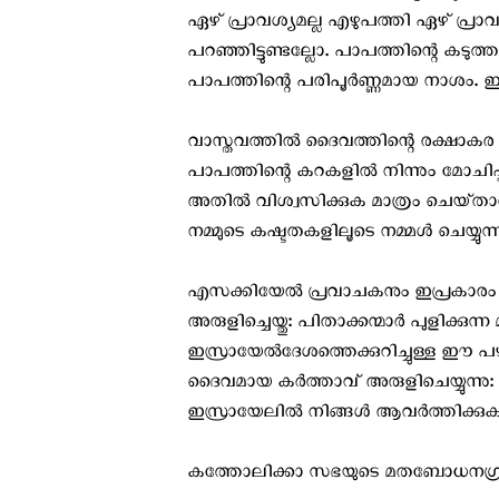
ഏഴ് പ്രാവശ്യമല്ല എഴുപത്തി ഏഴ് പ്രാവ
പറഞ്ഞിട്ടുണ്ടല്ലോ. പാപത്തിന്റെ കടുത്
പാപത്തിന്റെ പരിപൂര്‍ണ്ണമായ നാശം. ഈ 
വാസ്തവത്തില്‍ ദൈവത്തിന്റെ രക്ഷാക
പാപത്തിന്റെ കറകളില്‍ നിന്നും മോചിപ
അതില്‍ വിശ്വസിക്കുക മാത്രം ചെയ്‌ത
നമ്മുടെ കഷ്ടതകളിലൂടെ നമ്മള്‍ ചെയ്യുന്
എസക്കിയേല്‍ പ്രവാചകനും ഇപ്രകാരം ഒരു 
അരുളിച്ചെയ്തു: പിതാക്കന്മാർ പുളിക്കുന്ന മ
ഇസ്രായേല്‍ദേശത്തെക്കുറിച്ചുള്ള ഈ 
ദൈവമായ കര്‍ത്താവ് അരുളിചെയ്യുന
ഇസ്രായേലില്‍ നിങ്ങള്‍ ആവര്‍ത്തിക്കുക
കത്തോലിക്കാ സഭയുടെ മതബോധനഗ്രന്ഥവും