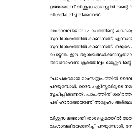
പാപികളായ ആരുടേയും പേരുകള്‍ കാണുന
ഉത്തരമാണ് വിശുദ്ധ ഓഗസ്റ്റിന്‍ തന്റെ 
വിശദീകരിച്ചിരിക്കുന്നത്.
വംശാവലിയിലെ പാപത്തിന്റെ കറകളെ യേശ
സുവിശേഷത്തില്‍ കാണുന്നത്. എന്നാല്‍ 
സുവിശേഷത്തില്‍ കാണുന്നത്. നമ്മുടെ 
ചെയ്യുന്നു. ഈ ആശയങ്ങള്‍ക്കനുസൃതമാ
അവരോഹണ ക്രമത്തിലും യേശുവിന്റെ വംശ
“പാപകരമായ മാംസരൂപത്തില്‍ ദൈവം തന
പറയുമ്പോള്‍, ദൈവം ക്രിസ്തുവിലൂടെ നമ
സൂചിപ്പിക്കുന്നത്. പാപത്തിന് ശരീരത്തി
പരിഹാരത്തേയാണ് അദ്ദേഹം അര്‍ത്ഥമാക
വിശുദ്ധ മത്തായി താഴേക്രമത്തില്‍ 
വംശാവലിയേക്കുറിച്ച് പറയുമ്പോള്‍, 