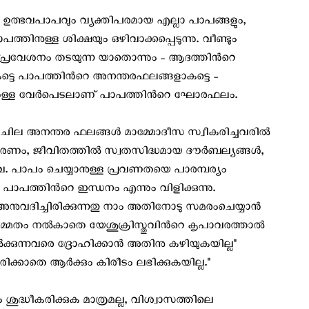
 ഉത്ഭവപാപവും വ്യക്തിപരമായ എല്ലാ പാപങ്ങളും,
ത്തിനുള്ള ശിക്ഷയും ഒഴിവാക്കപ്പെടുന്നു. വീണ്ടും
ള പ്രവേശനം തടയുന്ന യാതൊന്നും - ആദത്തിന്‍റെ
്ടെ പാപത്തിന്‍റെ അനന്തരഫലങ്ങളാകട്ടെ -
ന്നുള്ള വേര്‍പെടലാണ് പാപത്തിന്‍റെ ഘോരഫലം.
ചില അനന്തര ഫലങ്ങള്‍ മാമ്മോദീസ സ്വീകരിച്ചവരില്‍
മരണം, ജീവിതത്തില്‍ സ്വതസിദ്ധമായ ദൗര്‍ബല്യങ്ങള്‍,
. പാപം ചെയ്യാനുള്ള പ്രവണതയെ പാരമ്പര്യം
പത്തിന്‍റെ ഇന്ധനം എന്നും വിളിക്കുന്നു.
നുവദിച്ചിരിക്കുന്നതു നാം അതിനോടു സമരംചെയ്യാന്‍
തം നല്‍കാതെ യേശുക്രിസ്തുവിന്‍റെ കൃപാവരത്താല്‍
കുന്നവരെ ദ്രോഹിക്കാന്‍ അതിനു കഴിയുകയില്ല"
ിക്കാതെ ആര്‍ക്കും കിരീടം ലഭിക്കുകയില്ല."
 ശുദ്ധീകരിക്കുക മാത്രമല്ല, വിശ്വാസത്തിലെ