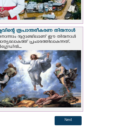
വിന്റെ രൂപാന്തരീകരണ തിരുനാള്‍
ൊന്നാം നൂറ്റാണ്ടിലാണ് ഈ തിരുനാള്‍
ചാത്യലോകത്ത് പ്രചാരത്തിലാകുന്നത്.
ഗ്രേഡില്‍...
Next