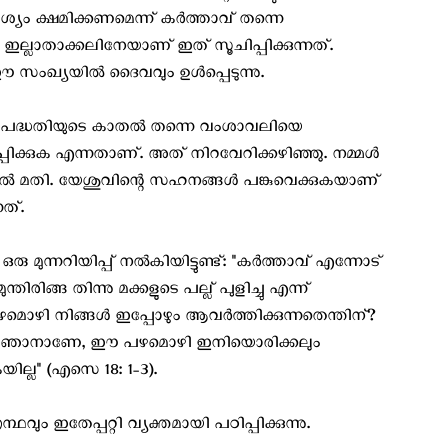
ശ്യം ക്ഷമിക്കണമെന്ന് കര്‍ത്താവ് തന്നെ
ത ഇല്ലാതാക്കലിനേയാണ് ഇത് സൂചിപ്പിക്കുന്നത്.
സംഖ്യയില്‍ ദൈവവും ഉള്‍പ്പെടുന്നു.
ര പദ്ധതിയുടെ കാതല്‍ തന്നെ വംശാവലിയെ
്പിക്കുക എന്നതാണ്. അത് നിറവേറിക്കഴിഞ്ഞു. നമ്മള്‍
ാല്‍ മതി. യേശുവിന്റെ സഹനങ്ങള്‍ പങ്കുവെക്കുകയാണ്
നത്.
മുന്നറിയിപ്പ് നല്‍കിയിട്ടുണ്ട്: "കർത്താവ് എന്നോട്
ുന്തിരിങ്ങ തിന്നു മക്കളുടെ പല്ല് പുളിച്ചു എന്ന്
പഴമൊഴി നിങ്ങൾ ഇപ്പോഴും ആവർത്തിക്കുന്നതെന്തിന്?
്നു: ഞാനാണേ, ഈ പഴമൊഴി ഇനിയൊരിക്കലും
യില്ല" (എസെ 18: 1-3).
 ഇതേപ്പറ്റി വ്യക്തമായി പഠിപ്പിക്കുന്നു.