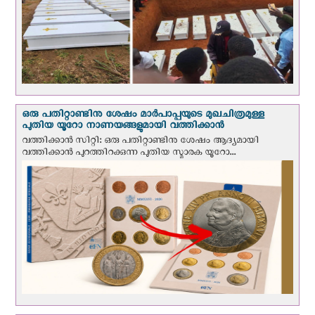
ഒരു പതിറ്റാണ്ടിനു ശേഷം മാർപാപ്പയുടെ മുഖചിത്രമുള്ള
പുതിയ യൂറോ നാണയങ്ങളുമായി വത്തിക്കാന്‍
വത്തിക്കാന്‍ സിറ്റി: ഒരു പതിറ്റാണ്ടിനു ശേഷം ആദ്യമായി
വത്തിക്കാൻ പുറത്തിറക്കുന്ന പുതിയ സ്മാരക യൂറോ...