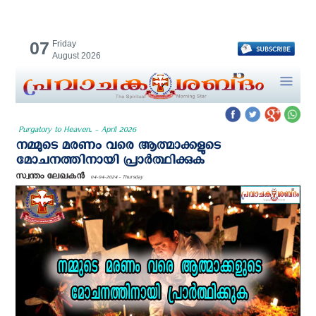
07
Friday
August 2026
Purgatory to Heaven. - April 2026
നമ്മുടെ മരണം വരെ ആത്മാക്കളുടെ
മോചനത്തിനായി പ്രാര്‍ത്ഥിക്കുക
സ്വന്തം ലേഖകന്‍
04-04-2024 - Thursday