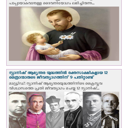
പാപ്പായാകുവാനുള്ള ദൈവനിയോഗം ലഭിച്ചിരുന്ന...
സ്പാനിഷ് ആഭ്യന്തര യുദ്ധത്തില്‍ രക്തസാക്ഷികളായ 12
മെത്രാന്മാരുടെ ജീവത്യാഗത്തിന് 9 പതിറ്റാണ്ട്
മാഡ്രിഡ്: സ്പാനിഷ് ആഭ്യന്തരയുദ്ധത്തിനിടെ ക്രൈസ്തവ
വിശ്വാസത്തെ പ്രതി ജീവത്യാഗം ചെയ്ത 12 സ്പാനിഷ്...