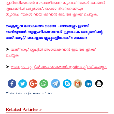
പ്രാര്‍ത്ഥിക്കുവാന്‍ സഹായിക്കുന്ന ധ്യാനചിന്തകള്‍ കലണ്ടര്‍
രൂപത്തില്‍ ലഭ്യമാണ്. ഓരോ ദിവസത്തെയും
ധ്യാനചിന്തകള്‍ വായിക്കുവാന്‍ ഇവിടെ ക്ലിക്ക് ചെയ്യുക.
ക്രൈസ്തവ ലോകത്തെ ഓരോ ചലനങ്ങളും ഉടനടി
അറിയുവാന്‍ ആഗ്രഹിക്കുന്നുവോ? പ്രവാചക ശബ്ദത്തിന്റെ
വാട്സാപ്പ്/ ടെലഗ്രാം ഗ്രൂപ്പുകളിലേക്ക് സ്വാഗതം ‍
➤
വാട്സാപ്പ് ഗ്രൂപ്പിൽ അംഗമാകുവാൻ ഇവിടെ ക്ലിക്ക്
ചെയ്യുക
➤
ടെലഗ്രാം ഗ്രൂപ്പിൽ അംഗമാകുവാൻ ഇവിടെ ക്ലിക്ക് ചെയ്യുക
Please Like us for more articles
Related Articles »