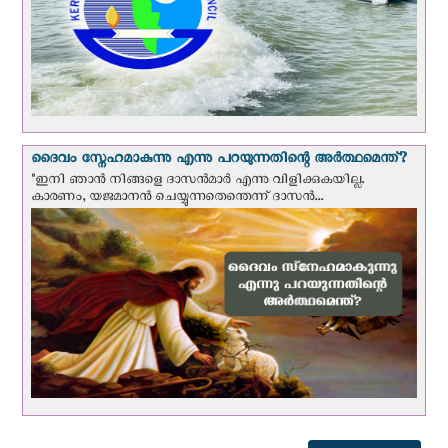
ദൈവം സ്നേഹമാകുന്നു എന്നു പറയുന്നതിന്റെ അർത്ഥമെന്ത്?
"ഇനി ഞാന്‍ നിങ്ങളെ ദാസന്‍മാര്‍ എന്നു വിളിക്കുകയില്ല.
കാരണം, യജമാനന്‍ ചെയ്യുന്നതെന്തെന്ന് ദാസന്‍...