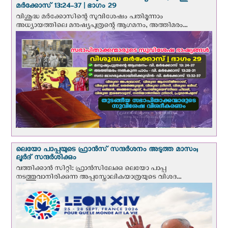
മര്‍ക്കോസ് 13:24-37 | ഭാഗം 29
വിശുദ്ധ മര്‍ക്കോസിന്റെ സുവിശേഷം പതിമൂന്നാം
അധ്യായത്തിലെ മനുഷ്യപുത്രന്റെ ആഗമനം, അത്തിമരം...
ലെയോ പാപ്പയുടെ ഫ്രാന്‍സ് സന്ദര്‍ശനം അടുത്ത മാസം;
ലൂര്‍ദ് സന്ദര്‍ശിക്കും
വത്തിക്കാന്‍ സിറ്റി: ഫ്രാൻസിലേക്കു ലെയോ പാപ്പ
നടത്തുവാനിരിക്കുന്ന അപ്പസ്തോലികയാത്രയുടെ വിശദ...