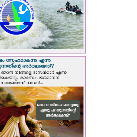
 സ്നേഹമാകുന്നു എന്നു
ന്നതിന്റെ അർത്ഥമെന്ത്?
ഞാന്‍ നിങ്ങളെ ദാസന്‍മാര്‍ എന്നു
ക്കുകയില്ല. കാരണം, യജമാനന്‍
ുന്നതെന്തെന്ന് ദാസന്‍...