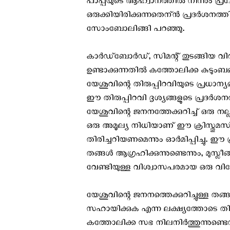
പാപ്പയുടെ ആഹ്വാനത്തില്‍ നിന്നും പ്
ഒരുക്കിയിരിക്കുന്നതെന്ന്‍ പ്രദര്‍
സോംബോലിങ്ങി പറഞ്ഞു.
കാര്‍ഡ്ബോര്‍ഡ്, സിമന്റ് തുടങ്ങിയ വി
ഉണ്ടാക്കുന്നതില്‍ കത്തോലിക്ക കുടുംബങ്ങള്
യേശുവിന്റെ തിരുപ്പിറവിയുടെ പ്രധാന്യ
ഈ തിരുപ്പിറവി ദൃശ്യങ്ങളുടെ പ്രദര്‍
യേശുവിന്റെ ജനനത്തേക്കുറിച്ച് ഒരു ന
ഒരു അമൂല്യ നിധിയാണ്‌ ഈ ക്രിസ്തുമസ്
തിരിച്ചറിയണമെന്നും ഓർമിപ്പിച്ചു. ഈ ക്
തങ്ങള്‍ ആഗ്രഹിക്കുന്നുണ്ടെന്നും, മുസ്ലീ
വേണ്ടിയുള്ള വിശ്വാസപരമായ ഒരു വിനോദ
യേശുവിന്റെ ജനനത്തെക്കുറിച്ചുള്ള തങ
സഹായിക്കുക എന്ന ലക്ഷ്യത്തോടെ തിരുപ്പ
കത്തോലിക്ക സഭ നിലനിര്‍ത്തുന്നുണ്ട