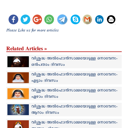
Please Like us for more articles
Related Articles »
വിശുദ്ധ അല്‍ഫോന്‍സാമ്മയോടുള്ള നൊവേന:-
ഒന്‍പതാം ദിവസം
വിശുദ്ധ അല്‍ഫോന്‍സാമ്മയോടുള്ള നൊവേന:-
എട്ടാം ദിവസം
വിശുദ്ധ അല്‍ഫോന്‍സാമ്മയോടുള്ള നൊവേന:-
ഏഴാം ദിവസം
വിശുദ്ധ അല്‍ഫോന്‍സാമ്മയോടുള്ള നൊവേന:-
ആറാം ദിവസം
വിശുദ്ധ അല്‍ഫോന്‍സാമ്മയോടുള്ള നൊവേന:-