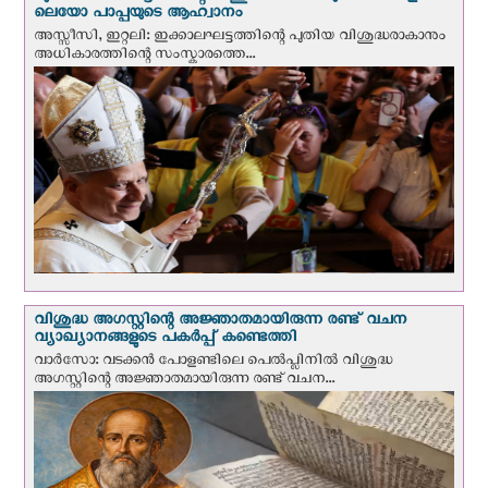
ലെയോ പാപ്പയുടെ ആഹ്വാനം
അസ്സീസി, ഇറ്റലി: ഇക്കാലഘട്ടത്തിന്റെ പുതിയ വിശുദ്ധരാകാനും
അധികാരത്തിന്റെ സംസ്കാരത്തെ...
വിശുദ്ധ അഗസ്റ്റിന്റെ അജ്ഞാതമായിരുന്ന രണ്ട് വചന
വ്യാഖ്യാനങ്ങളുടെ പകര്‍പ്പ് കണ്ടെത്തി
വാര്‍സോ: വടക്കൻ പോളണ്ടിലെ പെൽപ്ലിനില്‍ വിശുദ്ധ
അഗസ്റ്റിന്റെ അജ്ഞാതമായിരുന്ന രണ്ട് വചന...