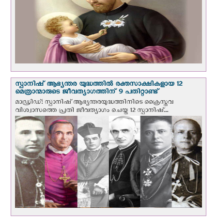
സ്പാനിഷ് ആഭ്യന്തര യുദ്ധത്തില്‍ രക്തസാക്ഷികളായ 12
മെത്രാന്മാരുടെ ജീവത്യാഗത്തിന് 9 പതിറ്റാണ്ട്
മാഡ്രിഡ്: സ്പാനിഷ് ആഭ്യന്തരയുദ്ധത്തിനിടെ ക്രൈസ്തവ
വിശ്വാസത്തെ പ്രതി ജീവത്യാഗം ചെയ്ത 12 സ്പാനിഷ്...