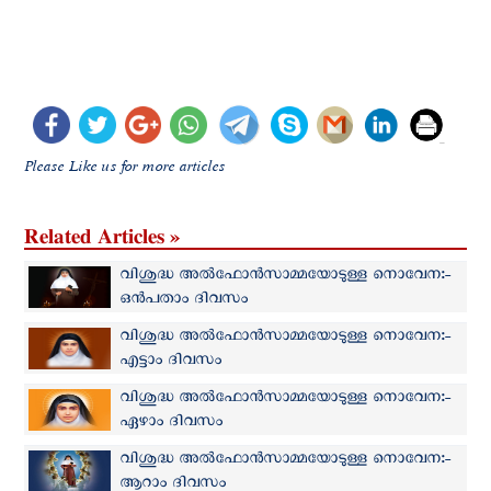
Please Like us for more articles
Related Articles »
വിശുദ്ധ അല്‍ഫോന്‍സാമ്മയോടുള്ള നൊവേന:-
ഒന്‍പതാം ദിവസം
വിശുദ്ധ അല്‍ഫോന്‍സാമ്മയോടുള്ള നൊവേന:-
എട്ടാം ദിവസം
വിശുദ്ധ അല്‍ഫോന്‍സാമ്മയോടുള്ള നൊവേന:-
ഏഴാം ദിവസം
വിശുദ്ധ അല്‍ഫോന്‍സാമ്മയോടുള്ള നൊവേന:-
ആറാം ദിവസം