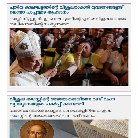
പുതിയ കാലഘട്ടത്തിന്റെ വിശുദ്ധരാകാന്‍ യുവജനങ്ങളോട്
ലെയോ പാപ്പയുടെ ആഹ്വാനം
അസ്സീസി, ഇറ്റലി: ഇക്കാലഘട്ടത്തിന്റെ പുതിയ വിശുദ്ധരാകാനും
അധികാരത്തിന്റെ സംസ്കാരത്തെ...
വിശുദ്ധ അഗസ്റ്റിന്റെ അജ്ഞാതമായിരുന്ന രണ്ട് വചന
വ്യാഖ്യാനങ്ങളുടെ പകര്‍പ്പ് കണ്ടെത്തി
വാര്‍സോ: വടക്കൻ പോളണ്ടിലെ പെൽപ്ലിനില്‍ വിശുദ്ധ
അഗസ്റ്റിന്റെ അജ്ഞാതമായിരുന്ന രണ്ട് വചന...