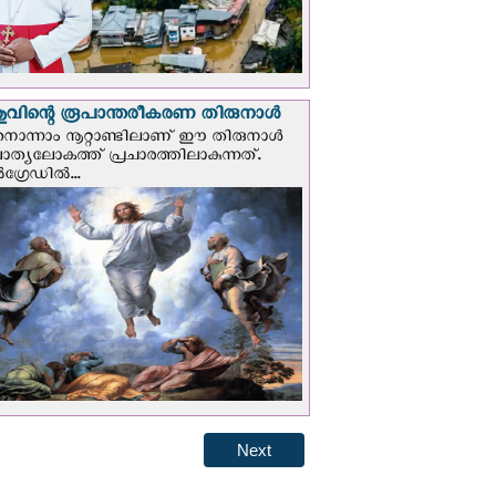
വിന്റെ രൂപാന്തരീകരണ തിരുനാള്‍
ൊന്നാം നൂറ്റാണ്ടിലാണ് ഈ തിരുനാള്‍
ചാത്യലോകത്ത് പ്രചാരത്തിലാകുന്നത്.
ഗ്രേഡില്‍...
Next