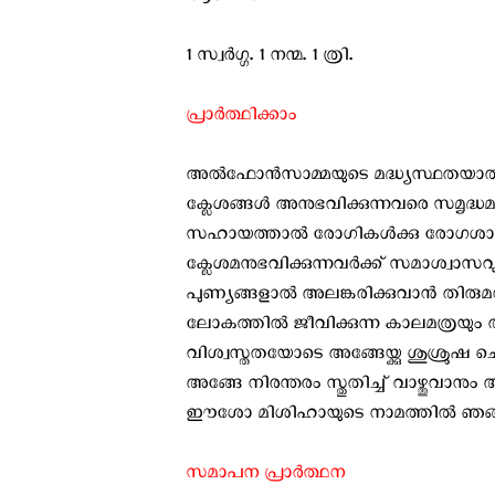
1 സ്വര്‍ഗ്ഗ. 1 നന്മ. 1 ത്രി.
പ്രാര്‍ത്ഥിക്കാം
അല്‍ഫോന്‍സാമ്മയുടെ മദ്ധ്യസ്ഥതയാ
ക്ലേശങ്ങള്‍ അനുഭവിക്കുന്നവരെ സമൃദ
സഹായത്താല്‍ രോഗികള്‍ക്കു രോഗശാ
ക്ലേശമനുഭവിക്കുന്നവര്‍ക്ക്‌ സമാശ്വാ
പുണ്യങ്ങളാല്‍ അലങ്കരിക്കുവാന്‍ തിര
ലോകത്തില്‍ ജീവിക്കുന്ന കാലമത്രയു
വിശ്വസ്തതയോടെ അങ്ങേയ്ക്കു ശുശ്രുഷ ചെ
അങ്ങേ നിരന്തരം സ്തുതിച്ച് വാഴ്ത്തുവാന
ഈശോ മിശിഹായുടെ നാമത്തില്‍ ഞങ്ങള്‍
സമാപന പ്രാര്‍ത്ഥന