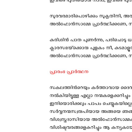
ഇവിടെ പുതിയൊരു നാദം, ഇവിടെ പു
സുരവരമാരിപൊഴിക്കും സുകൃതിനി, അല
അല്‍ഫോന്‍സാമ്മേ പ്രാര്‍ത്ഥിക്കണേ, സ
കുരിശിന്‍ പാത പുണര്‍ന്നു, പരിചൊടു ധ
ക്ലാരസഭയ്‌ക്കൊരു പുളകം നീ, കുടമാളൂ
അല്‍ഫോന്‍സാമ്മേ പ്രാര്‍ത്ഥിക്കണേ, സ
പ്രാരംഭ പ്രാര്‍ത്ഥന
സകലത്തിന്‍റെയും കര്‍ത്താവായ ദൈവമേ
നല്‍കിയിട്ടുള്ള എല്ലാ നന്മകളെക്കുറിച്
ഇനിയൊരിക്കലും പാപം ചെയ്യുകയില്ലെന്നു
സര്‍വ്വനന്മസ്വരുപിയായ അങ്ങയെ ഞങ്ങള
വിശ്വസ്തദാസിയായ അല്‍ഫോന്‍സാമ്മക്ക
വിശിഷ്ടവരങ്ങളെകുറിച്ചും ആ കന്യകയോട്‌ 