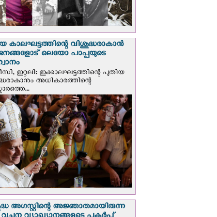
യ കാലഘട്ടത്തിന്റെ വിശുദ്ധരാകാന്‍
ജനങ്ങളോട് ലെയോ പാപ്പയുടെ
വാനം
സി, ഇറ്റലി: ഇക്കാലഘട്ടത്തിന്റെ പുതിയ
ദ്ധരാകാനും അധികാരത്തിന്റെ
ാരത്തെ...
ദ്ധ അഗസ്റ്റിന്റെ അജ്ഞാതമായിരുന്ന