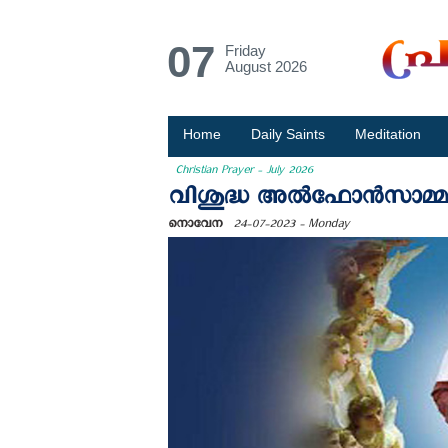
07
Friday
August 2026
Home
Daily Saints
Meditation
Christian Prayer - July 2026
വിശുദ്ധ അല്‍ഫോന്‍സാമ
നൊവേന
24-07-2023 - Monday