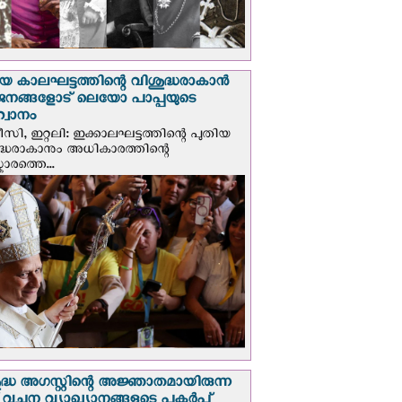
യ കാലഘട്ടത്തിന്റെ വിശുദ്ധരാകാന്‍
ജനങ്ങളോട് ലെയോ പാപ്പയുടെ
വാനം
സി, ഇറ്റലി: ഇക്കാലഘട്ടത്തിന്റെ പുതിയ
ദ്ധരാകാനും അധികാരത്തിന്റെ
ാരത്തെ...
ദ്ധ അഗസ്റ്റിന്റെ അജ്ഞാതമായിരുന്ന