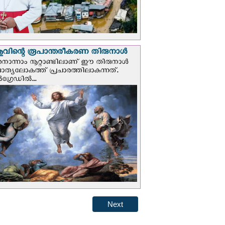
വിന്റെ രൂപാന്തരീകരണ തിരുനാള്‍
ൊന്നാം നൂറ്റാണ്ടിലാണ് ഈ തിരുനാള്‍
ചാത്യലോകത്ത് പ്രചാരത്തിലാകുന്നത്.
ഗ്രേഡില്‍...
Next