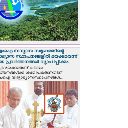
എം‌ഐ സന്യാസ സമൂഹത്തിന്റെ
യാഭ്യാസ സ്ഥാപനങ്ങളില്‍ മയക്കുമരുന്ന്
ദ്ധ പ്രവർത്തനങ്ങൾ വ്യാപിപ്പിക്കും
ി: മയക്കുമരുന്ന് വിരുദ്ധ
ർത്തനങ്ങൾക്കു ശക്തിപകരുന്നതിന്
ഐ വിദ്യാഭ്യാസസ്ഥാപനങ്ങൾ...