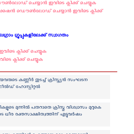
‍ലോഡ് ചെയ്യാന്‍ ഇവിടെ ക്ലിക്ക് ചെയ്യുക ‍
േഷന്‍ ഡൌണ്‍ലോഡ് ചെയ്യാന്‍ ഇവിടെ ക്ലിക്ക്
്രാം ഗ്രൂപ്പുകളിലേക്ക് സ്വാഗതം ‍
വിടെ ക്ലിക്ക് ചെയ്യുക
ടെ ക്ലിക്ക് ചെയ്യുക
വരുടെ കണ്ണീര്‍ തുടച്ച് ക്രിസ്ത്യന്‍ സംഘടന
 ഫീല്‍ഡ് ഹോസ്പിറ്റല്‍
കളുടെ മുന്നില്‍ പതറാതെ ക്രിസ്തു വിശ്വാസം മുറുകെ
ടെ ധീര രക്തസാക്ഷിത്വത്തിന് എട്ടുവര്‍ഷം