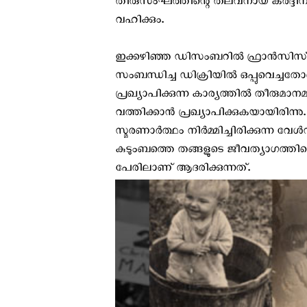
തിരുസംഘത്തിന്റെ തലവനായ കര്‍ദ്ദിനാ
വഹിക്കും.
ഇക്കഴിഞ്ഞ ഡിസംബറില്‍ ഫ്രാന്‍സിസ് പ
സംബന്ധിച്ച ഡിക്രിയില്‍ ഒപ്പുവെച്ചതോട
പ്രഖ്യാപിക്കുന്ന കാര്യത്തില്‍ തീര
വത്തിക്കാന്‍ പ്രഖ്യാപിക്കുകയായിരിന്
സ്മരണാര്‍ത്ഥം നിര്‍മ്മിച്ചിരിക്കുന്ന 
കുടുംബത്തെ തങ്ങളുടെ ജീവത്യാഗത്തിന്റെ 
പേരിലാണ് ആദരിക്കുന്നത്.