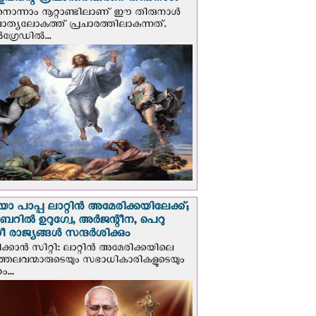
വിന്റെ രൂപാന്തരീകരണ തിരുനാള്‍
ൊന്നാം നൂറ്റാണ്ടിലാണ് ഈ തിരുനാള്‍
ചാത്യലോകത്ത് പ്രചാരത്തിലാകുന്നത്.
ഗ്രേഡില്‍...
 പാപ്പ ലാറ്റിൻ അമേരിക്കയിലേക്ക്;
റില്‍ ഉറുഗ്വേ, അർജന്റീന, പെറു
 രാജ്യങ്ങള്‍ സന്ദര്‍ശിക്കും
ക്കാന്‍ സിറ്റി: ലാറ്റിന്‍ അമേരിക്കയിലെ
്രത്തലവന്മാരുടെയും സഭാധികാരികളുടെയും
...