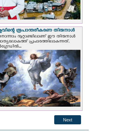
വിന്റെ രൂപാന്തരീകരണ തിരുനാള്‍
ൊന്നാം നൂറ്റാണ്ടിലാണ് ഈ തിരുനാള്‍
ചാത്യലോകത്ത് പ്രചാരത്തിലാകുന്നത്.
ഗ്രേഡില്‍...
Next