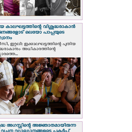
യ കാലഘട്ടത്തിന്റെ വിശുദ്ധരാകാന്‍
ജനങ്ങളോട് ലെയോ പാപ്പയുടെ
വാനം
സി, ഇറ്റലി: ഇക്കാലഘട്ടത്തിന്റെ പുതിയ
ദ്ധരാകാനും അധികാരത്തിന്റെ
ാരത്തെ...
ദ്ധ അഗസ്റ്റിന്റെ അജ്ഞാതമായിരുന്ന