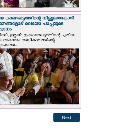
യ കാലഘട്ടത്തിന്റെ വിശുദ്ധരാകാന്‍
ജനങ്ങളോട് ലെയോ പാപ്പയുടെ
വാനം
സി, ഇറ്റലി: ഇക്കാലഘട്ടത്തിന്റെ പുതിയ
ദ്ധരാകാനും അധികാരത്തിന്റെ
ാരത്തെ...
Next