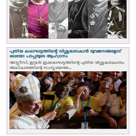
പുതിയ കാലഘട്ടത്തിന്റെ വിശുദ്ധരാകാന്‍ യുവജനങ്ങളോട്
ലെയോ പാപ്പയുടെ ആഹ്വാനം
അസ്സീസി, ഇറ്റലി: ഇക്കാലഘട്ടത്തിന്റെ പുതിയ വിശുദ്ധരാകാനും
അധികാരത്തിന്റെ സംസ്കാരത്തെ...