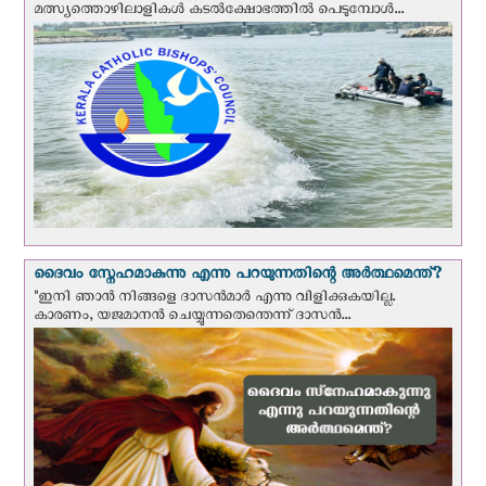
മത്സ്യത്തൊഴിലാളികള്‍ കടല്‍ക്ഷോഭത്തില്‍ പെടുമ്പോള്‍...
ദൈവം സ്നേഹമാകുന്നു എന്നു പറയുന്നതിന്റെ അർത്ഥമെന്ത്?
"ഇനി ഞാന്‍ നിങ്ങളെ ദാസന്‍മാര്‍ എന്നു വിളിക്കുകയില്ല.
കാരണം, യജമാനന്‍ ചെയ്യുന്നതെന്തെന്ന് ദാസന്‍...