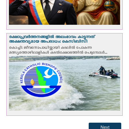
രക്ഷാപ്രവര്‍ത്തനങ്ങളില്‍ അലംഭാവം കാട്ടുന്നത്
അക്ഷന്തവ്യമായ അപരാധം: കെസിബിസി
കൊച്ചി: ജീവനോപാധിയ്ക്കായി കടലില്‍ പോകുന്ന
മത്സ്യത്തൊഴിലാളികള്‍ കടല്‍ക്ഷോഭത്തില്‍ പെടുമ്പോള്‍...
Next