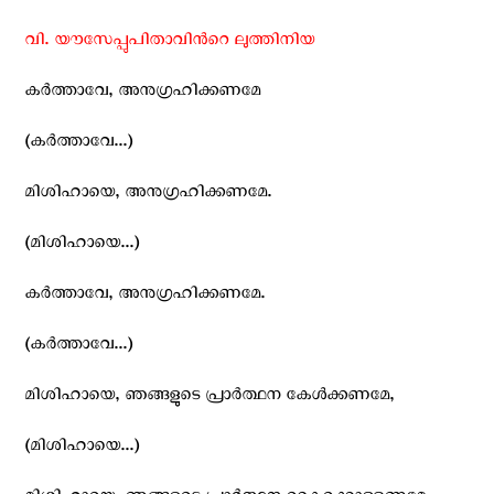
വി. യൗസേപ്പുപിതാവിന്‍റെ ലുത്തിനിയ
കര്‍ത്താവേ, അനുഗ്രഹിക്കണമേ
(കര്‍ത്താവേ...)
മിശിഹായെ, അനുഗ്രഹിക്കണമേ.
(മിശിഹായെ...)
കര്‍ത്താവേ, അനുഗ്രഹിക്കണമേ.
(കര്‍ത്താവേ...)
മിശിഹായെ, ഞങ്ങളുടെ പ്രാര്‍ത്ഥന കേള്‍ക്കണമേ,
(മിശിഹായെ...)