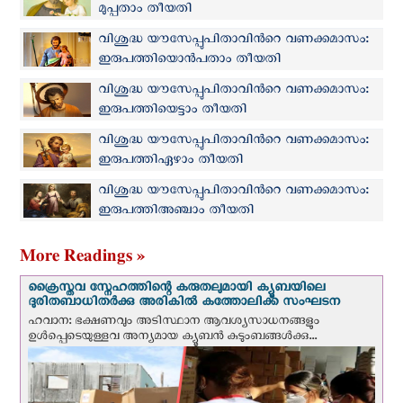
മുപ്പതാം തീയതി
വിശുദ്ധ യൗസേപ്പുപിതാവിന്‍റെ വണക്കമാസം:
ഇരുപത്തിയൊന്‍പതാം തീയതി
വിശുദ്ധ യൗസേപ്പുപിതാവിന്‍റെ വണക്കമാസം:
ഇരുപത്തിയെട്ടാം തീയതി
വിശുദ്ധ യൗസേപ്പുപിതാവിന്‍റെ വണക്കമാസം:
ഇരുപത്തിഏഴാം തീയതി
വിശുദ്ധ യൗസേപ്പുപിതാവിന്‍റെ വണക്കമാസം:
ഇരുപത്തിഅഞ്ചാം തീയതി
More Readings »
ക്രൈസ്തവ സ്നേഹത്തിന്റെ കരുതലുമായി ക്യൂബയിലെ
ദുരിതബാധിതർക്കു അരികിൽ കത്തോലിക്ക സംഘടന
ഹവാന: ഭക്ഷണവും അടിസ്ഥാന ആവശ്യസാധനങ്ങളും
ഉള്‍പ്പെടെയുള്ളവ അന്യമായ ക്യൂബൻ കുടുംബങ്ങൾക്കു...