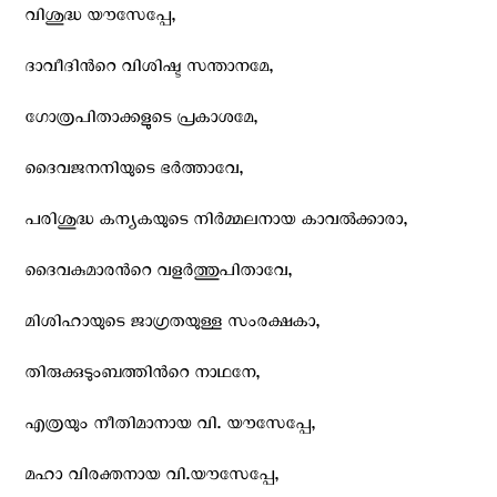
വിശുദ്ധ യൗസേപ്പേ,
ദാവീദിന്‍റെ വിശിഷ്ട സന്താനമേ,
ഗോത്രപിതാക്കളുടെ പ്രകാശമേ,
ദൈവജനനിയുടെ ഭര്‍ത്താവേ,
പരിശുദ്ധ കന്യകയുടെ നിര്‍മ്മലനായ കാവല്‍ക്കാരാ,
ദൈവകുമാരന്‍റെ വളര്‍ത്തുപിതാവേ,
മിശിഹായുടെ ജാഗ്രതയുള്ള സംരക്ഷകാ,
തിരുക്കുടുംബത്തിന്‍റെ നാഥനേ,
എത്രയും നീതിമാനായ വി. യൗസേപ്പേ,
മഹാ വിരക്തനായ വി.യൗസേപ്പേ,