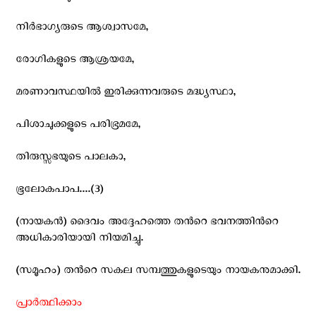
നിര്‍ഭാഗ്യരുടെ ആശ്വാസമേ,
രോഗികളുടെ ആശ്രയമേ,
മരണാവസ്ഥയില്‍ ഇരിക്കുന്നവരുടെ മദ്ധ്യസ്ഥാ,
പിശാചുക്കളുടെ പരിഭ്രമമേ,
തിരുസ്സഭയുടെ പാലകാ,
ഭൂലോകപാപ....(3)
(നായകൻ) ദൈവം അദ്ദേഹത്തെ തന്‍റെ ഭവനത്തിന്‍റെ
അധികാരിയായി നിയമിച്ചു.
(സമൂഹം) തന്‍റെ സകല സമ്പത്തുകളുടെയും നായകനുമാക്കി.
പ്രാര്‍ത്ഥിക്കാം