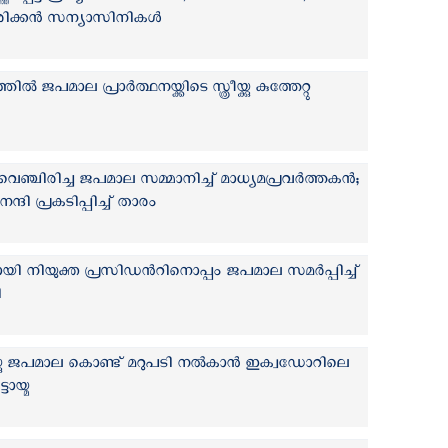
ക്കന്‍ സന്യാസിനികള്‍
ജപമാല പ്രാർത്ഥനയ്ക്കിടെ സ്ത്രീയ്ക്കു കുത്തേറ്റു
വെഞ്ചിരിച്ച ജപമാല സമ്മാനിച്ച് മാധ്യമപ്രവർത്തകൻ;
ദി പ്രകടിപ്പിച്ച് താരം
ായി നിയുക്ത പ്രസിഡന്‍റിനൊപ്പം ജപമാല സമര്‍പ്പിച്ച്
ി
യ്ക്കു ജപമാല കൊണ്ട് മറുപടി നല്‍കാന്‍ ഇക്വഡോറിലെ
ടായ്മ