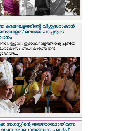
യ കാലഘട്ടത്തിന്റെ വിശുദ്ധരാകാന്‍
ജനങ്ങളോട് ലെയോ പാപ്പയുടെ
വാനം
സി, ഇറ്റലി: ഇക്കാലഘട്ടത്തിന്റെ പുതിയ
ദ്ധരാകാനും അധികാരത്തിന്റെ
ാരത്തെ...
ദ്ധ അഗസ്റ്റിന്റെ അജ്ഞാതമായിരുന്ന