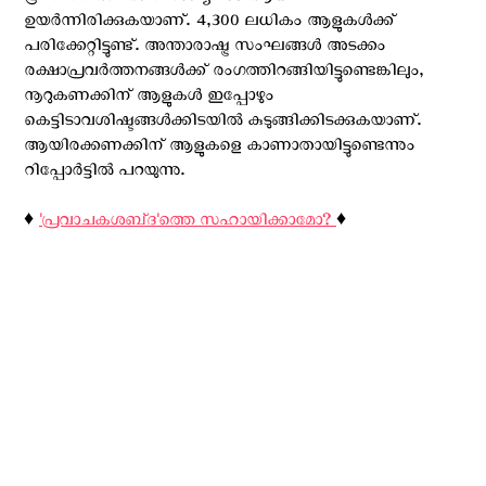
ഉയർന്നിരിക്കുകയാണ്. 4,300 ലധികം ആളുകൾക്ക്
പരിക്കേറ്റിട്ടുണ്ട്. അന്താരാഷ്ട്ര സംഘങ്ങൾ അടക്കം
രക്ഷാപ്രവര്‍ത്തനങ്ങള്‍ക്ക് രംഗത്തിറങ്ങിയിട്ടുണ്ടെങ്കിലും,
നൂറുകണക്കിന് ആളുകൾ ഇപ്പോഴും
കെട്ടിടാവശിഷ്ടങ്ങൾക്കിടയിൽ കുടുങ്ങിക്കിടക്കുകയാണ്.
ആയിരക്കണക്കിന് ആളുകളെ കാണാതായിട്ടുണ്ടെന്നും
റിപ്പോർട്ടില്‍ പറയുന്നു.
♦️
'പ്രവാചകശബ്‌ദ'ത്തെ സഹായിക്കാമോ?
♦️