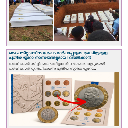
ഒരു പതിറ്റാണ്ടിനു ശേഷം മാർപാപ്പയുടെ മുഖചിത്രമുള്ള
പുതിയ യൂറോ നാണയങ്ങളുമായി വത്തിക്കാന്‍
വത്തിക്കാന്‍ സിറ്റി: ഒരു പതിറ്റാണ്ടിനു ശേഷം ആദ്യമായി
വത്തിക്കാൻ പുറത്തിറക്കുന്ന പുതിയ സ്മാരക യൂറോ...