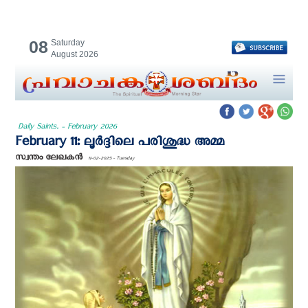
08
Saturday
August 2026
Daily Saints. - February 2026
February 11: ലൂര്‍ദ്ദിലെ പരിശുദ്ധ അമ്മ
സ്വന്തം ലേഖകന്‍
11-02-2025 - Tuesday