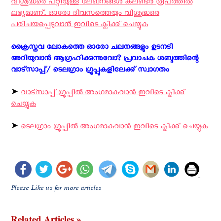
വിശുദ്ധരെ പറ്റിയുള്ള ലേഖനങ്ങള്‍ കലണ്ടര്‍ രൂപത്തില്‍
ലഭ്യമാണ്. ഓരോ ദിവസത്തെയും വിശുദ്ധരെ
പരിചയപ്പെടുവാന്‍ ഇവിടെ ക്ലിക്ക് ചെയ്യുക
ക്രൈസ്തവ ലോകത്തെ ഓരോ ചലനങ്ങളും ഉടനടി
അറിയുവാന്‍ ആഗ്രഹിക്കുന്നുവോ? പ്രവാചക ശബ്ദത്തിന്റെ
വാട്സാപ്പ്/ ടെലഗ്രാം ഗ്രൂപ്പുകളിലേക്ക് സ്വാഗതം ‍
➤
വാട്സാപ്പ് ഗ്രൂപ്പിൽ അംഗമാകുവാൻ ഇവിടെ ക്ലിക്ക്
ചെയ്യുക
➤
ടെലഗ്രാം ഗ്രൂപ്പിൽ അംഗമാകുവാൻ ഇവിടെ ക്ലിക്ക് ചെയ്യുക
Please Like us for more articles
Related Articles »