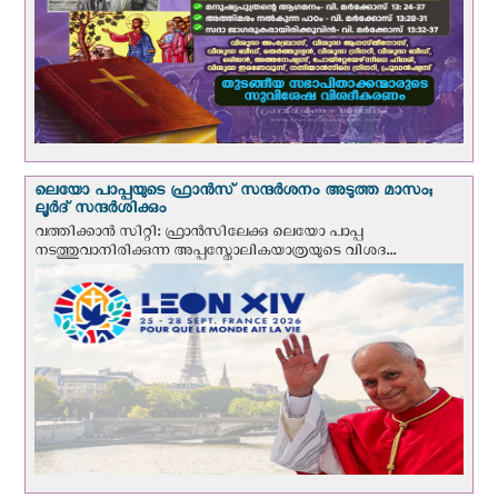
ലെയോ പാപ്പയുടെ ഫ്രാന്‍സ് സന്ദര്‍ശനം അടുത്ത മാസം;
ലൂര്‍ദ് സന്ദര്‍ശിക്കും
വത്തിക്കാന്‍ സിറ്റി: ഫ്രാൻസിലേക്കു ലെയോ പാപ്പ
നടത്തുവാനിരിക്കുന്ന അപ്പസ്തോലികയാത്രയുടെ വിശദ...