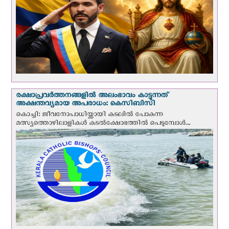
രക്ഷാപ്രവര്‍ത്തനങ്ങളില്‍ അലംഭാവം കാട്ടുന്നത്
അക്ഷന്തവ്യമായ അപരാധം: കെസിബിസി
കൊച്ചി: ജീവനോപാധിയ്ക്കായി കടലില്‍ പോകുന്ന
മത്സ്യത്തൊഴിലാളികള്‍ കടല്‍ക്ഷോഭത്തില്‍ പെടുമ്പോള്‍...