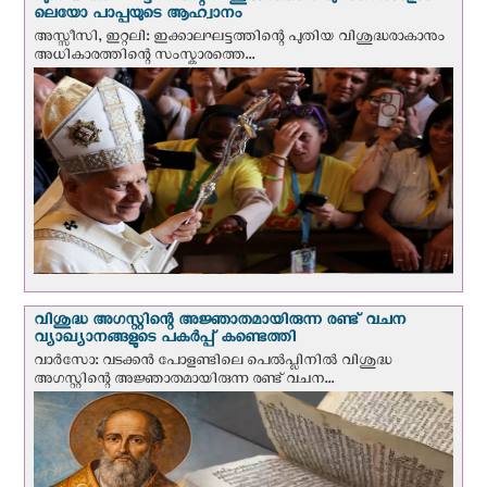
ലെയോ പാപ്പയുടെ ആഹ്വാനം
അസ്സീസി, ഇറ്റലി: ഇക്കാലഘട്ടത്തിന്റെ പുതിയ വിശുദ്ധരാകാനും
അധികാരത്തിന്റെ സംസ്കാരത്തെ...
വിശുദ്ധ അഗസ്റ്റിന്റെ അജ്ഞാതമായിരുന്ന രണ്ട് വചന
വ്യാഖ്യാനങ്ങളുടെ പകര്‍പ്പ് കണ്ടെത്തി
വാര്‍സോ: വടക്കൻ പോളണ്ടിലെ പെൽപ്ലിനില്‍ വിശുദ്ധ
അഗസ്റ്റിന്റെ അജ്ഞാതമായിരുന്ന രണ്ട് വചന...