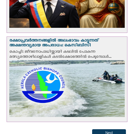
രക്ഷാപ്രവര്‍ത്തനങ്ങളില്‍ അലംഭാവം കാട്ടുന്നത്
അക്ഷന്തവ്യമായ അപരാധം: കെസിബിസി
കൊച്ചി: ജീവനോപാധിയ്ക്കായി കടലില്‍ പോകുന്ന
മത്സ്യത്തൊഴിലാളികള്‍ കടല്‍ക്ഷോഭത്തില്‍ പെടുമ്പോള്‍...
Next