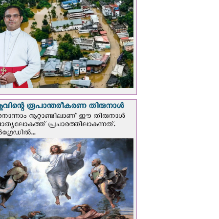
വിന്റെ രൂപാന്തരീകരണ തിരുനാള്‍
ൊന്നാം നൂറ്റാണ്ടിലാണ് ഈ തിരുനാള്‍
ചാത്യലോകത്ത് പ്രചാരത്തിലാകുന്നത്.
ഗ്രേഡില്‍...