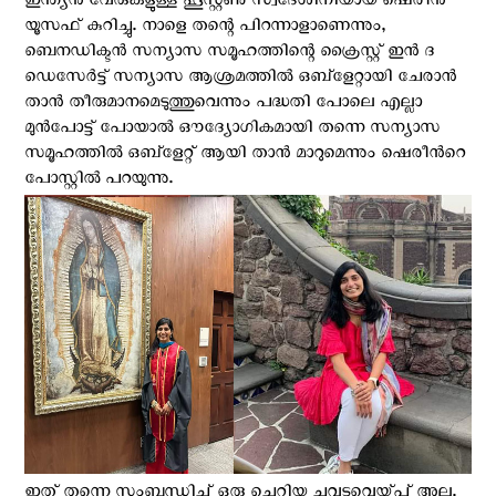
ഇന്ത്യന്‍ വേരുകളുള്ള ഹൂസ്റ്റൺ സ്വദേശിനിയായ ഷെരീൻ
യൂസഫ് കുറിച്ചു. നാളെ തന്റെ പിറന്നാളാണെന്നും,
ബെനഡിക്ടന്‍ സന്യാസ സമൂഹത്തിന്റെ ക്രൈസ്റ്റ് ഇൻ ദ
ഡെസേർട്ട് സന്യാസ ആശ്രമത്തിൽ ഒബ്ളേറ്റായി ചേരാൻ
താൻ തീരുമാനമെടുത്തുവെന്നും പദ്ധതി പോലെ എല്ലാ
മുന്‍പോട്ട് പോയാൽ ഔദ്യോഗികമായി തന്നെ സന്യാസ
സമൂഹത്തില്‍ ഒബ്ളേറ്റ് ആയി താൻ മാറുമെന്നും ഷെരീന്‍റെ
പോസ്റ്റില്‍ പറയുന്നു.
ഇത് തന്നെ സംബന്ധിച്ച് ഒരു ചെറിയ ചുവടുവെയ്പ്പ് അല്ല.