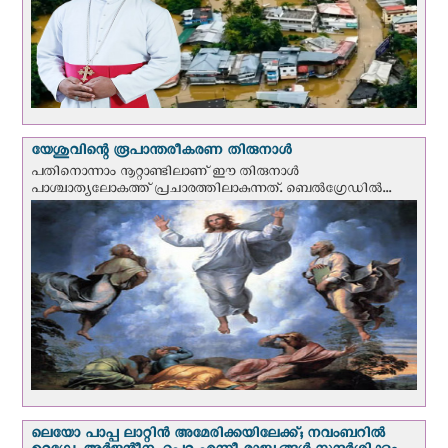
യേശുവിന്റെ രൂപാന്തരീകരണ തിരുനാള്‍
പതിനൊന്നാം നൂറ്റാണ്ടിലാണ് ഈ തിരുനാള്‍
പാശ്ചാത്യലോകത്ത് പ്രചാരത്തിലാകുന്നത്. ബെല്‍ഗ്രേഡില്‍...
ലെയോ പാപ്പ ലാറ്റിൻ അമേരിക്കയിലേക്ക്; നവംബറില്‍