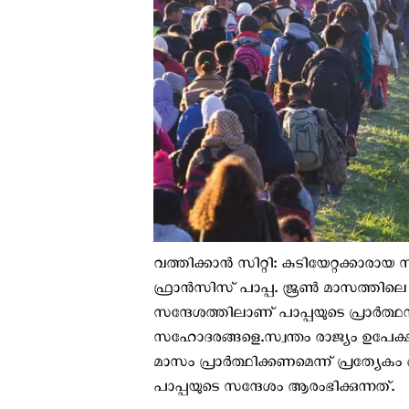
വത്തിക്കാന്‍ സിറ്റി: കുടിയേറ്റക്കാരാ
ഫ്രാൻസിസ് പാപ്പ. ജൂൺ മാസത്തിലെ പ
സന്ദേശത്തിലാണ് പാപ്പയുടെ പ്രാര്‍ത്
സഹോദരങ്ങളെ.സ്വന്തം രാജ്യം ഉപേക്ഷ
മാസം പ്രാർത്ഥിക്കണമെന്ന് പ്രത്
പാപ്പയുടെ സന്ദേശം ആരംഭിക്കുന്നത്.