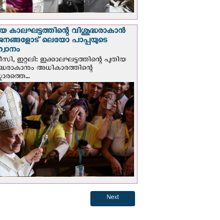
യ കാലഘട്ടത്തിന്റെ വിശുദ്ധരാകാന്‍
ജനങ്ങളോട് ലെയോ പാപ്പയുടെ
വാനം
സി, ഇറ്റലി: ഇക്കാലഘട്ടത്തിന്റെ പുതിയ
ദ്ധരാകാനും അധികാരത്തിന്റെ
ാരത്തെ...
Next