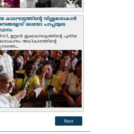
യ കാലഘട്ടത്തിന്റെ വിശുദ്ധരാകാന്‍
ജനങ്ങളോട് ലെയോ പാപ്പയുടെ
വാനം
സി, ഇറ്റലി: ഇക്കാലഘട്ടത്തിന്റെ പുതിയ
ദ്ധരാകാനും അധികാരത്തിന്റെ
ാരത്തെ...
Next