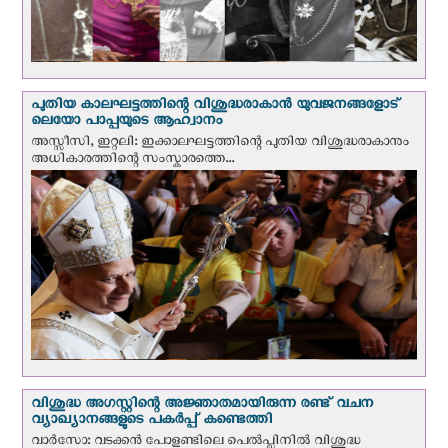
പുതിയ കാലഘട്ടത്തിന്റെ വിശുദ്ധരാകാന്‍ യുവജനങ്ങളോട്
ലെയോ പാപ്പയുടെ ആഹ്വാനം
അസ്സീസി, ഇറ്റലി: ഇക്കാലഘട്ടത്തിന്റെ പുതിയ വിശുദ്ധരാകാനും
അധികാരത്തിന്റെ സംസ്കാരത്തെ...
വിശുദ്ധ അഗസ്റ്റിന്റെ അജ്ഞാതമായിരുന്ന രണ്ട് വചന
വ്യാഖ്യാനങ്ങളുടെ പകര്‍പ്പ് കണ്ടെത്തി
വാര്‍സോ: വടക്കൻ പോളണ്ടിലെ പെൽപ്ലിനില്‍ വിശുദ്ധ