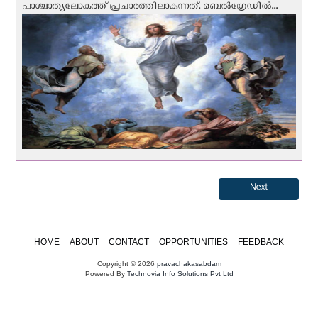
പാശ്ചാത്യലോകത്ത് പ്രചാരത്തിലാകുന്നത്. ബെല്‍ഗ്രേഡില്‍...
Next
HOME
ABOUT
CONTACT
OPPORTUNITIES
FEEDBACK
Copyright © 2026
pravachakasabdam
Powered By
Technovia Info Solutions Pvt Ltd